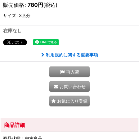
販売価格
:
780
円
(税込)
サイズ
:
3区分
在庫なし
利用規約に関する重要事項
再入荷
お問い合わせ
お気に入り登録
商品詳細
商品状態：中古良品