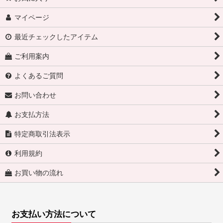
マイページ
最近チェックしたアイテム
ご利用案内
よくあるご質問
お問い合わせ
お支払方法
特定商取引法表示
利用規約
お買い物の流れ
お支払い方法について