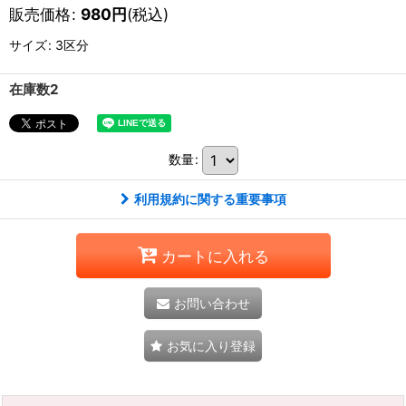
販売価格
:
980
円
(税込)
サイズ
:
3区分
在庫数2
数量
:
利用規約に関する重要事項
カートに入れる
お問い合わせ
お気に入り登録