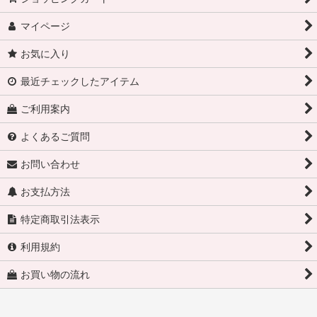
マイページ
お気に入り
最近チェックしたアイテム
ご利用案内
よくあるご質問
お問い合わせ
お支払方法
特定商取引法表示
利用規約
お買い物の流れ