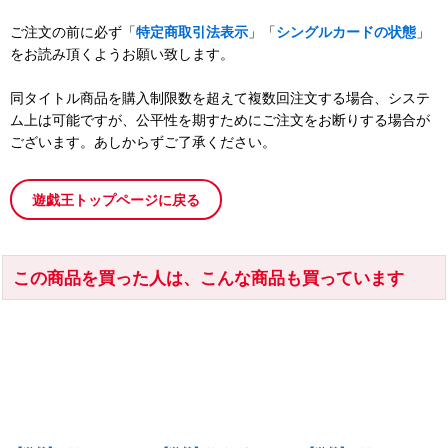
ご注文の前に必ず「
特定商取引法表示
」「
シングルカードの状態
」
をお読み頂くようお願い致します。
同タイトル商品を購入制限数を超えて複数回注文する場合、システ
ム上は可能ですが、公平性を期すためにご注文をお断りする場合が
ございます。あしからずご了承ください。
遊戯王トップページに戻る
この商品を買った人は、こんな商品も買っています