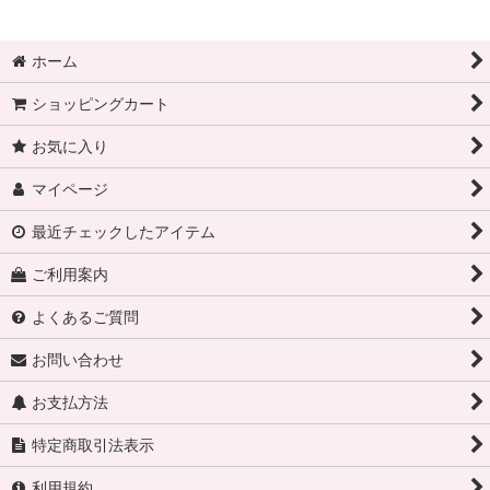
ホーム
ショッピングカート
お気に入り
マイページ
最近チェックしたアイテム
ご利用案内
よくあるご質問
お問い合わせ
お支払方法
特定商取引法表示
利用規約