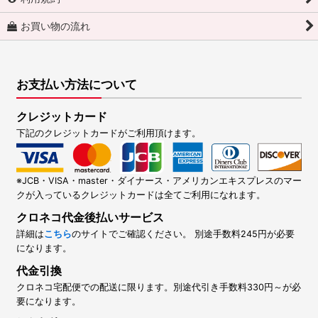
お買い物の流れ
お支払い方法について
クレジットカード
下記のクレジットカードがご利用頂けます。
※JCB・VISA・master・ダイナース・アメリカンエキスプレスのマー
クが入っているクレジットカードは全てご利用になれます。
クロネコ代金後払いサービス
詳細は
こちら
のサイトでご確認ください。 別途手数料245円が必要
になります。
代金引換
クロネコ宅配便での配送に限ります。別途代引き手数料330円～が必
要になります。