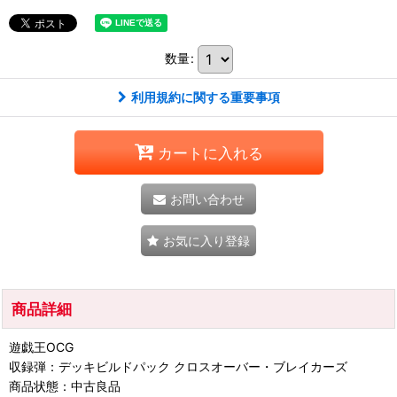
数量
:
利用規約に関する重要事項
カートに入れる
お問い合わせ
お気に入り登録
商品詳細
遊戯王OCG
収録弾：デッキビルドパック クロスオーバー・ブレイカーズ
商品状態：中古良品