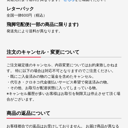
レターパック
全国一律600円（税込）
飛脚宅配便(一部の商品に限ります)
発送先により送料が異なります。
注文のキャンセル・変更について
ご注文確定後のキャンセル、内容変更についてはお約束致しかねま
す。 特に以下の場合は対応不可となりますのでご注意ください。
・既にご入金済みの物のご返金を含めたキャンセル。
・代引き・クロネコ代金後払いサービス希望で発送済みの物。
・その他、お取引が配達状態に入ってしまっている物。
※キャンセル履歴が多いお客様はお取引を制限又は停止させて頂く場
合がございます。
商品の返品について
お客様都合での返品はお受けしておりません。 お届け商品が異なる