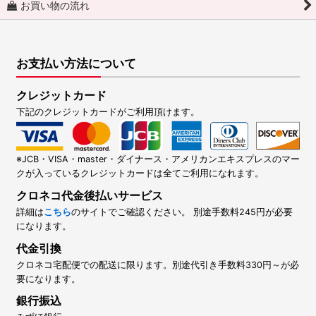
お買い物の流れ
お支払い方法について
クレジットカード
下記のクレジットカードがご利用頂けます。
※JCB・VISA・master・ダイナース・アメリカンエキスプレスのマー
クが入っているクレジットカードは全てご利用になれます。
クロネコ代金後払いサービス
詳細は
こちら
のサイトでご確認ください。 別途手数料245円が必要
になります。
代金引換
クロネコ宅配便での配送に限ります。別途代引き手数料330円～が必
要になります。
銀行振込