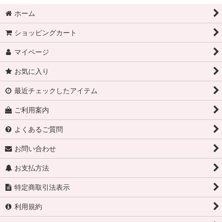
ホーム
ショッピングカート
マイページ
お気に入り
最近チェックしたアイテム
ご利用案内
よくあるご質問
お問い合わせ
お支払方法
特定商取引法表示
利用規約