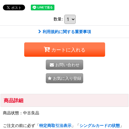
数量
:
利用規約に関する重要事項
カートに入れる
お問い合わせ
お気に入り登録
商品詳細
商品状態：中古良品
ご注文の前に必ず「
特定商取引法表示
」「
シングルカードの状態
」