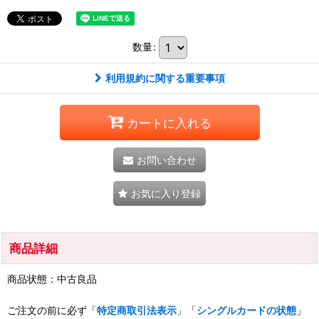
数量
:
利用規約に関する重要事項
カートに入れる
お問い合わせ
お気に入り登録
商品詳細
商品状態：中古良品
ご注文の前に必ず「
特定商取引法表示
」「
シングルカードの状態
」