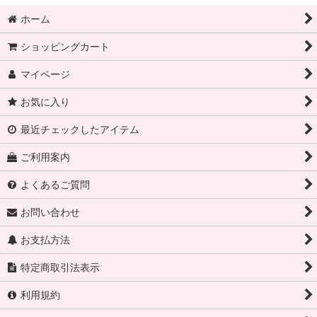
ホーム
ショッピングカート
マイページ
お気に入り
最近チェックしたアイテム
ご利用案内
よくあるご質問
お問い合わせ
お支払方法
特定商取引法表示
利用規約