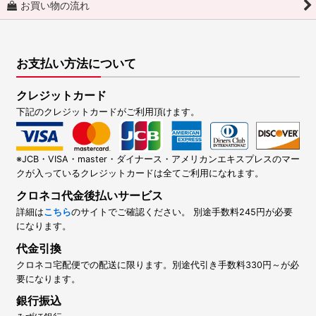
お買い物の流れ
お支払い方法について
クレジットカード
下記のクレジットカードがご利用頂けます。
※JCB・VISA・master・ダイナース・アメリカンエキスプレスのマー
クが入っているクレジットカードは全てご利用になれます。
クロネコ代金後払いサービス
詳細は
こちら
のサイトでご確認ください。 別途手数料245円が必要
になります。
代金引換
クロネコ宅配便での配送に限ります。別途代引き手数料330円～が必
要になります。
銀行振込