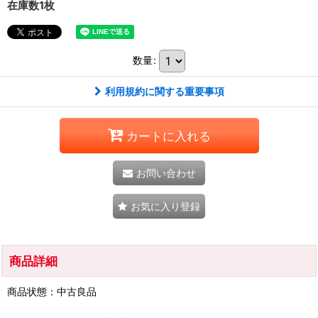
在庫数1枚
数量
:
利用規約に関する重要事項
カートに入れる
お問い合わせ
お気に入り登録
商品詳細
商品状態：中古良品