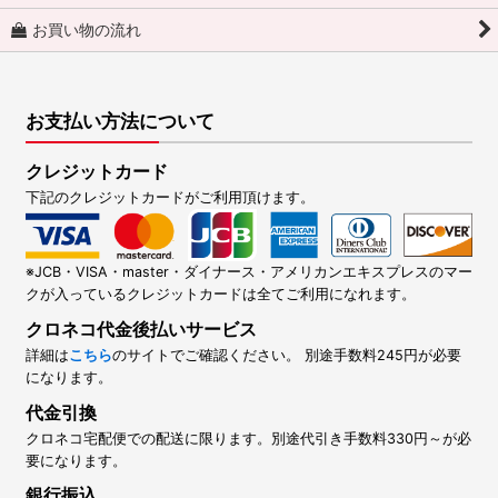
お買い物の流れ
お支払い方法について
クレジットカード
下記のクレジットカードがご利用頂けます。
※JCB・VISA・master・ダイナース・アメリカンエキスプレスのマー
クが入っているクレジットカードは全てご利用になれます。
クロネコ代金後払いサービス
詳細は
こちら
のサイトでご確認ください。 別途手数料245円が必要
になります。
代金引換
クロネコ宅配便での配送に限ります。別途代引き手数料330円～が必
要になります。
銀行振込