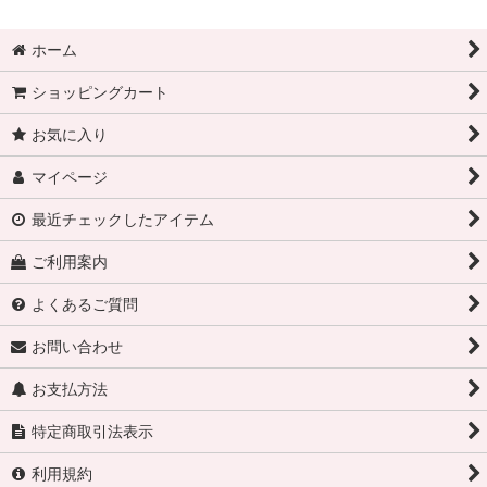
ホーム
ショッピングカート
お気に入り
マイページ
最近チェックしたアイテム
ご利用案内
よくあるご質問
お問い合わせ
お支払方法
特定商取引法表示
利用規約