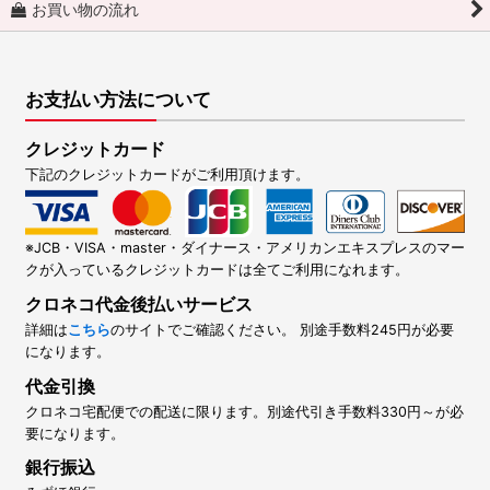
お買い物の流れ
お支払い方法について
クレジットカード
下記のクレジットカードがご利用頂けます。
※JCB・VISA・master・ダイナース・アメリカンエキスプレスのマー
クが入っているクレジットカードは全てご利用になれます。
クロネコ代金後払いサービス
詳細は
こちら
のサイトでご確認ください。 別途手数料245円が必要
になります。
代金引換
クロネコ宅配便での配送に限ります。別途代引き手数料330円～が必
要になります。
銀行振込