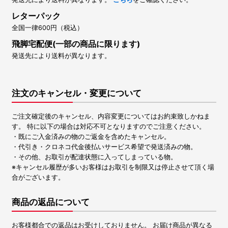
レターパック
全国一律600円（税込）
飛脚宅配便(一部の商品に限ります)
発送先により送料が異なります。
注文のキャンセル・変更について
ご注文確定後のキャンセル、内容変更についてはお約束致しかねま
す。 特に以下の場合は対応不可となりますのでご注意ください。
・既にご入金済みの物のご返金を含めたキャンセル。
・代引き・クロネコ代金後払いサービス希望で発送済みの物。
・その他、お取引が配達状態に入ってしまっている物。
※キャンセル履歴が多いお客様はお取引を制限又は停止させて頂く場
合がございます。
商品の返品について
お客様都合での返品はお受けしておりません。 お届け商品が異なる