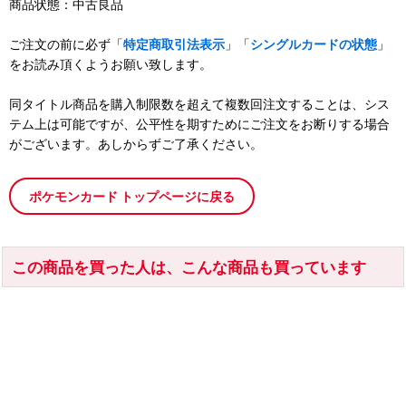
商品状態：中古良品
ご注文の前に必ず「
特定商取引法表示
」「
シングルカードの状態
」
をお読み頂くようお願い致します。
同タイトル商品を購入制限数を超えて複数回注文することは、シス
テム上は可能ですが、公平性を期すためにご注文をお断りする場合
がございます。あしからずご了承ください。
ポケモンカード トップページに戻る
この商品を買った人は、こんな商品も買っています