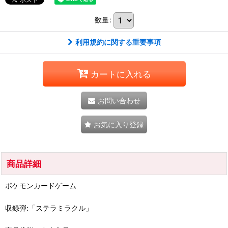
数量
:
利用規約に関する重要事項
カートに入れる
お問い合わせ
お気に入り登録
商品詳細
ポケモンカードゲーム
収録弾:「ステラミラクル」