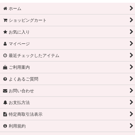
ホーム
ショッピングカート
お気に入り
マイページ
最近チェックしたアイテム
ご利用案内
よくあるご質問
お問い合わせ
お支払方法
特定商取引法表示
利用規約