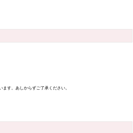
います。あしからずご了承ください。