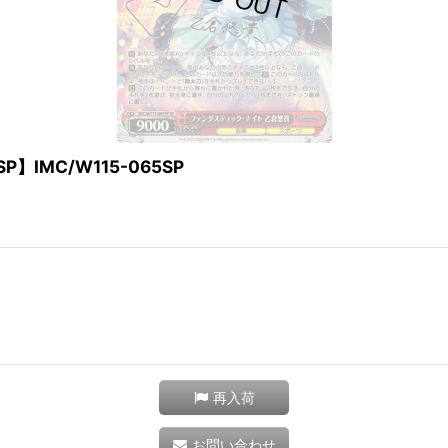
IMC/W115-065SP
再入荷
お問い合わせ