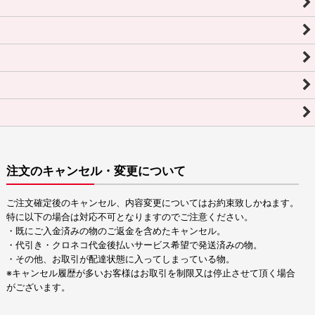
注文のキャンセル・変更について
ご注文確定後のキャンセル、内容変更についてはお約束致しかねます。
特に以下の場合は対応不可となりますのでご注意ください。
・既にご入金済みの物のご返金を含めたキャンセル。
・代引き・クロネコ代金後払いサービス希望で発送済みの物。
・その他、お取引が配達状態に入ってしまっている物。
※キャンセル履歴が多いお客様はお取引を制限又は停止させて頂く場合
がございます。