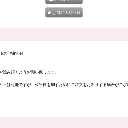
お気に入り登録
Twinkle!
お読み頂くようお願い致します。
ム上は可能ですが、公平性を期すためにご注文をお断りする場合がござ