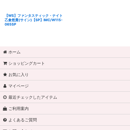
【WS】ファンタスティック・ナイト
乙倉悠貴(サイン)【SP】IMC/W115-
065SP
ホーム
ショッピングカート
お気に入り
マイページ
最近チェックしたアイテム
ご利用案内
よくあるご質問