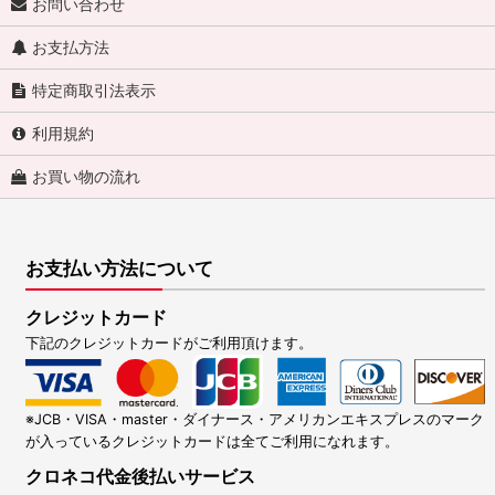
お問い合わせ
お支払方法
特定商取引法表示
利用規約
お買い物の流れ
お支払い方法について
クレジットカード
下記のクレジットカードがご利用頂けます。
※JCB・VISA・master・ダイナース・アメリカンエキスプレスのマーク
が入っているクレジットカードは全てご利用になれます。
クロネコ代金後払いサービス