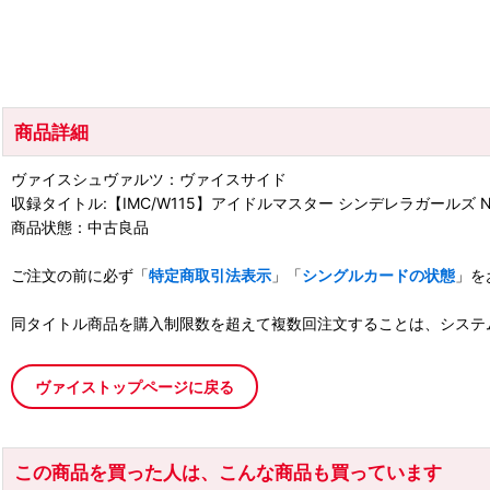
商品詳細
ヴァイスシュヴァルツ：ヴァイスサイド
収録タイトル:【IMC/W115】アイドルマスター シンデレラガールズ Next 
商品状態：中古良品
ご注文の前に必ず「
特定商取引法表示
」「
シングルカードの状態
」を
同タイトル商品を購入制限数を超えて複数回注文することは、システ
ヴァイストップページに戻る
この商品を買った人は、こんな商品も買っています