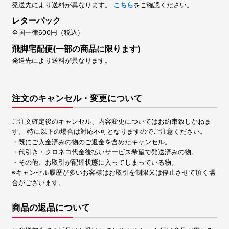
発送先により送料が異なります。
こちら
をご確認ください。
レターパック
全国一律600円（税込）
飛脚宅配便(一部の商品に限ります)
発送先により送料が異なります。
注文のキャンセル・変更について
ご注文確定後のキャンセル、内容変更についてはお約束致しかねま
す。 特に以下の場合は対応不可となりますのでご注意ください。
・既にご入金済みの物のご返金を含めたキャンセル。
・代引き・クロネコ代金後払いサービス希望で発送済みの物。
・その他、お取引が配達状態に入ってしまっている物。
※キャンセル履歴が多いお客様はお取引を制限又は停止させて頂く場
合がございます。
商品の返品について