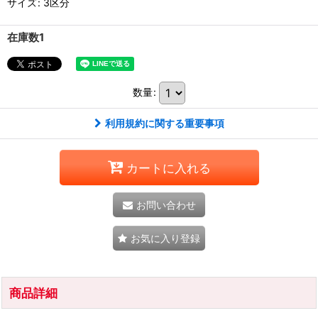
サイズ
:
3区分
在庫数1
数量
:
利用規約に関する重要事項
カートに入れる
お問い合わせ
お気に入り登録
商品詳細