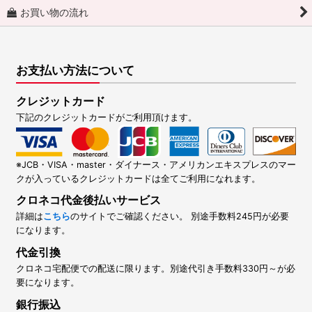
お買い物の流れ
お支払い方法について
クレジットカード
下記のクレジットカードがご利用頂けます。
※JCB・VISA・master・ダイナース・アメリカンエキスプレスのマー
クが入っているクレジットカードは全てご利用になれます。
クロネコ代金後払いサービス
詳細は
こちら
のサイトでご確認ください。 別途手数料245円が必要
になります。
代金引換
クロネコ宅配便での配送に限ります。別途代引き手数料330円～が必
要になります。
銀行振込