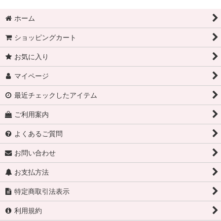
ホーム
ショッピングカート
お気に入り
マイページ
最近チェックしたアイテム
ご利用案内
よくあるご質問
お問い合わせ
お支払方法
特定商取引法表示
利用規約