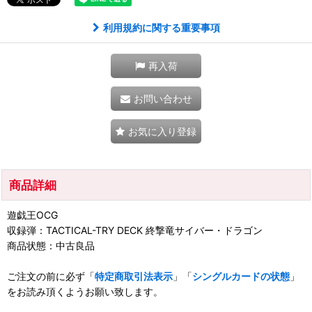
利用規約に関する重要事項
再入荷
お問い合わせ
お気に入り登録
商品詳細
遊戯王OCG
収録弾：TACTICAL-TRY DECK 終撃竜サイバー・ドラゴン
商品状態：中古良品
ご注文の前に必ず「
特定商取引法表示
」「
シングルカードの状態
」
をお読み頂くようお願い致します。