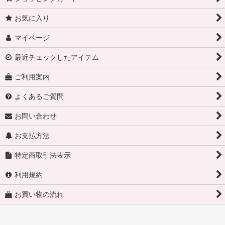
お気に入り
マイページ
最近チェックしたアイテム
ご利用案内
よくあるご質問
お問い合わせ
お支払方法
特定商取引法表示
利用規約
お買い物の流れ