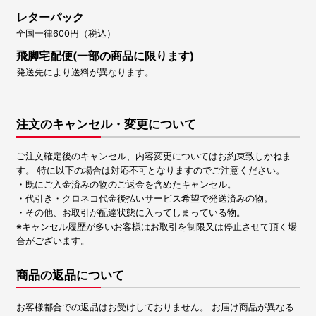
レターパック
全国一律600円（税込）
飛脚宅配便(一部の商品に限ります)
発送先により送料が異なります。
注文のキャンセル・変更について
ご注文確定後のキャンセル、内容変更についてはお約束致しかねま
す。 特に以下の場合は対応不可となりますのでご注意ください。
・既にご入金済みの物のご返金を含めたキャンセル。
・代引き・クロネコ代金後払いサービス希望で発送済みの物。
・その他、お取引が配達状態に入ってしまっている物。
※キャンセル履歴が多いお客様はお取引を制限又は停止させて頂く場
合がございます。
商品の返品について
お客様都合での返品はお受けしておりません。 お届け商品が異なる