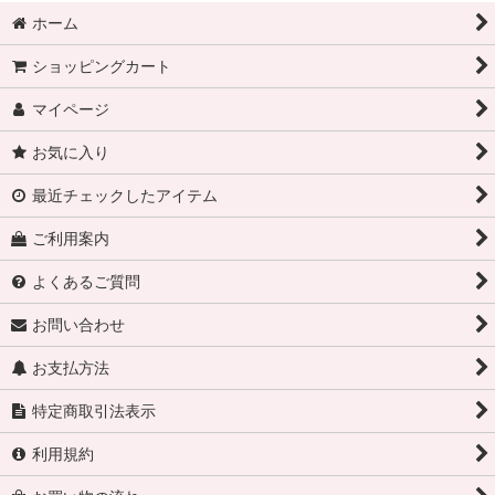
ホーム
ショッピングカート
マイページ
お気に入り
最近チェックしたアイテム
ご利用案内
よくあるご質問
お問い合わせ
お支払方法
特定商取引法表示
利用規約