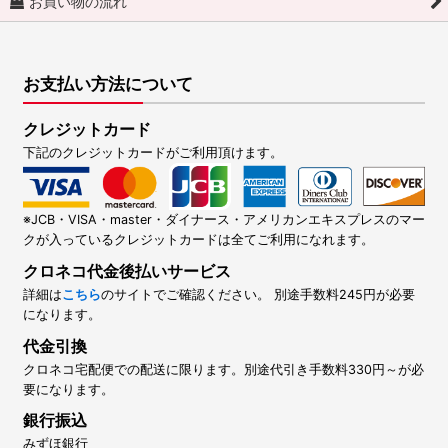
お買い物の流れ
お支払い方法について
クレジットカード
下記のクレジットカードがご利用頂けます。
※JCB・VISA・master・ダイナース・アメリカンエキスプレスのマー
クが入っているクレジットカードは全てご利用になれます。
クロネコ代金後払いサービス
詳細は
こちら
のサイトでご確認ください。 別途手数料245円が必要
になります。
代金引換
クロネコ宅配便での配送に限ります。別途代引き手数料330円～が必
要になります。
銀行振込
みずほ銀行