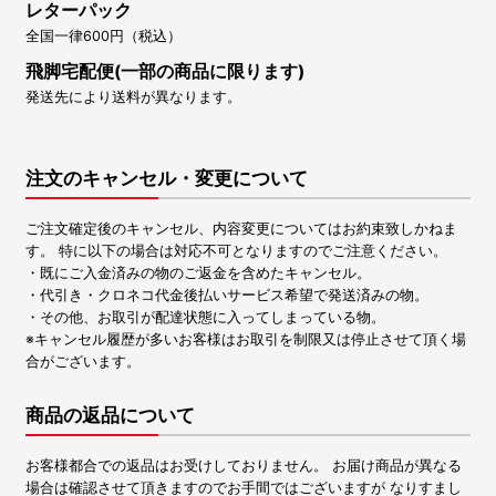
レターパック
全国一律600円（税込）
飛脚宅配便(一部の商品に限ります)
発送先により送料が異なります。
注文のキャンセル・変更について
ご注文確定後のキャンセル、内容変更についてはお約束致しかねま
す。 特に以下の場合は対応不可となりますのでご注意ください。
・既にご入金済みの物のご返金を含めたキャンセル。
・代引き・クロネコ代金後払いサービス希望で発送済みの物。
・その他、お取引が配達状態に入ってしまっている物。
※キャンセル履歴が多いお客様はお取引を制限又は停止させて頂く場
合がございます。
商品の返品について
お客様都合での返品はお受けしておりません。 お届け商品が異なる
場合は確認させて頂きますのでお手間ではございますが なりすまし