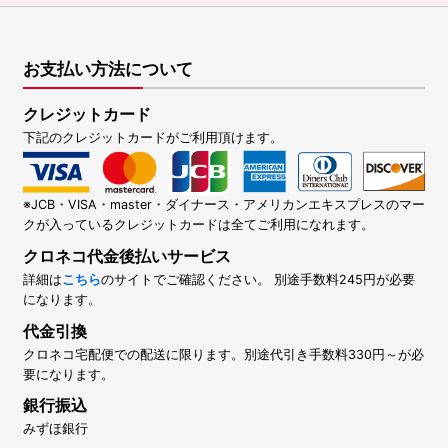
お支払い方法について
クレジットカード
下記のクレジットカードがご利用頂けます。
※JCB・VISA・master・ダイナース・アメリカンエキスプレスのマー
クが入っているクレジットカードは全てご利用になれます。
クロネコ代金後払いサービス
詳細は
こちら
のサイトでご確認ください。 別途手数料245円が必要
になります。
代金引換
クロネコ宅配便での配送に限ります。別途代引き手数料330円～が必
要になります。
銀行振込
みずほ銀行