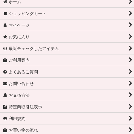
ホーム
ショッピングカート
マイページ
お気に入り
最近チェックしたアイテム
ご利用案内
よくあるご質問
お問い合わせ
お支払方法
特定商取引法表示
利用規約
お買い物の流れ