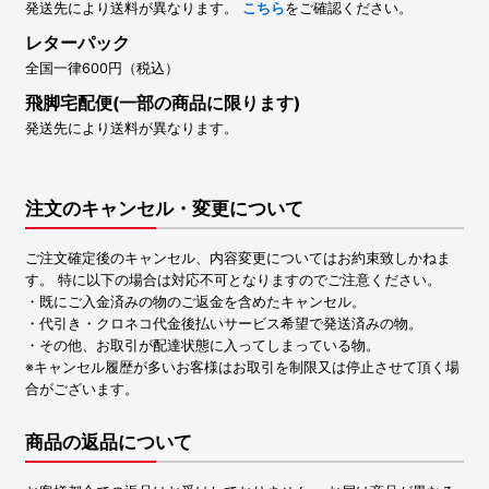
発送先により送料が異なります。
こちら
をご確認ください。
レターパック
全国一律600円（税込）
飛脚宅配便(一部の商品に限ります)
発送先により送料が異なります。
注文のキャンセル・変更について
ご注文確定後のキャンセル、内容変更についてはお約束致しかねま
す。 特に以下の場合は対応不可となりますのでご注意ください。
・既にご入金済みの物のご返金を含めたキャンセル。
・代引き・クロネコ代金後払いサービス希望で発送済みの物。
・その他、お取引が配達状態に入ってしまっている物。
※キャンセル履歴が多いお客様はお取引を制限又は停止させて頂く場
合がございます。
商品の返品について