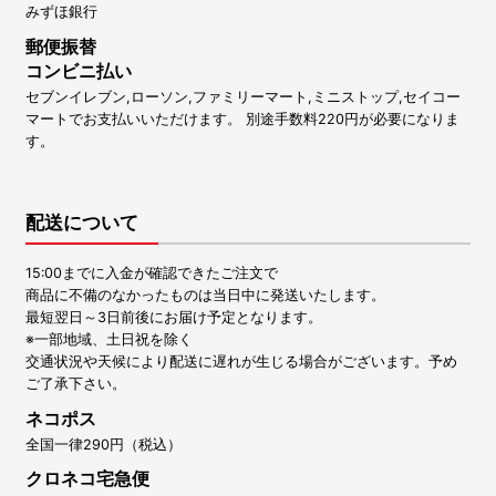
みずほ銀行
郵便振替
コンビニ払い
セブンイレブン,ローソン,ファミリーマート,ミニストップ,セイコー
マートでお支払いいただけます。 別途手数料220円が必要になりま
す。
配送について
15:00までに入金が確認できたご注文で
商品に不備のなかったものは当日中に発送いたします。
最短翌日～3日前後にお届け予定となります。
※一部地域、土日祝を除く
交通状況や天候により配送に遅れが生じる場合がございます。予め
ご了承下さい。
ネコポス
全国一律290円（税込）
クロネコ宅急便