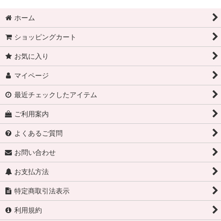
ホーム
ショッピングカート
お気に入り
マイページ
最近チェックしたアイテム
ご利用案内
よくあるご質問
お問い合わせ
お支払方法
特定商取引法表示
利用規約