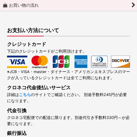
お買い物の流れ
お支払い方法について
クレジットカード
下記のクレジットカードがご利用頂けます。
※JCB・VISA・master・ダイナース・アメリカンエキスプレスのマー
クが入っているクレジットカードは全てご利用になれます。
クロネコ代金後払いサービス
詳細は
こちら
のサイトでご確認ください。 別途手数料245円が必要
になります。
代金引換
クロネコ宅配便での配送に限ります。別途代引き手数料330円～が必
要になります。
銀行振込