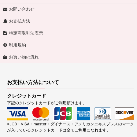
お問い合わせ
お支払方法
特定商取引法表示
利用規約
お買い物の流れ
お支払い方法について
クレジットカード
下記のクレジットカードがご利用頂けます。
※JCB・VISA・master・ダイナース・アメリカンエキスプレスのマーク
が入っているクレジットカードは全てご利用になれます。