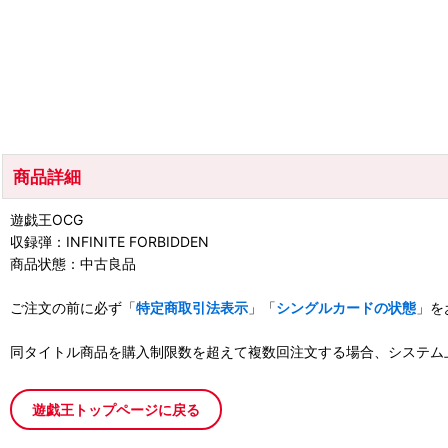
商品詳細
遊戯王OCG
収録弾：INFINITE FORBIDDEN
商品状態：中古良品
ご注文の前に必ず「
特定商取引法表示
」「
シングルカードの状態
」を
同タイトル商品を購入制限数を超えて複数回注文する場合、システム
遊戯王トップページに戻る