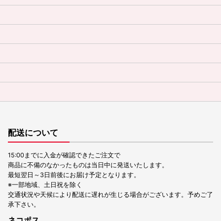
配送について
15:00までに入金が確認できたご注文で
商品に不備のなかったものは当日中に発送いたします。
最短翌日～3日前後にお届け予定となります。
※一部地域、土日祝を除く
交通状況や天候により配送に遅れが生じる場合がございます。予めご了
承下さい。
ネコポス