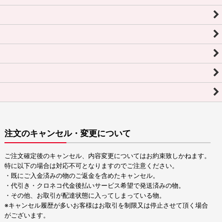
注文のキャンセル・変更について
ご注文確定後のキャンセル、内容変更についてはお約束致しかねます。
特に以下の場合は対応不可となりますのでご注意ください。
・既にご入金済みの物のご返金を含めたキャンセル。
・代引き・クロネコ代金後払いサービス希望で発送済みの物。
・その他、お取引が配達状態に入ってしまっている物。
※キャンセル履歴が多いお客様はお取引を制限又は停止させて頂く場合
がございます。