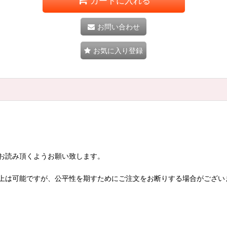
カートに入れる
お問い合わせ
お気に入り登録
お読み頂くようお願い致します。
上は可能ですが、公平性を期すためにご注文をお断りする場合がござい