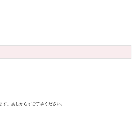
ます。あしからずご了承ください。