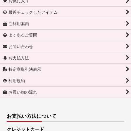
お気に入り
最近チェックしたアイテム
ご利用案内
よくあるご質問
お問い合わせ
お支払方法
特定商取引法表示
利用規約
お買い物の流れ
お支払い方法について
クレジットカード