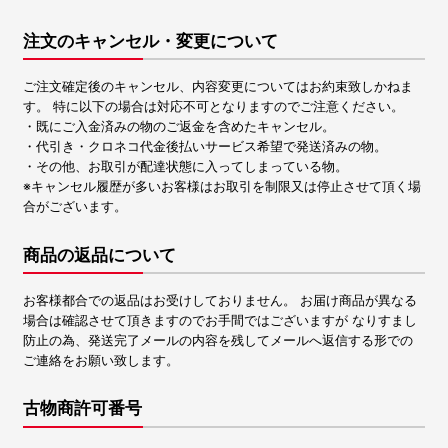
注文のキャンセル・変更について
ご注文確定後のキャンセル、内容変更についてはお約束致しかねま
す。 特に以下の場合は対応不可となりますのでご注意ください。
・既にご入金済みの物のご返金を含めたキャンセル。
・代引き・クロネコ代金後払いサービス希望で発送済みの物。
・その他、お取引が配達状態に入ってしまっている物。
※キャンセル履歴が多いお客様はお取引を制限又は停止させて頂く場
合がございます。
商品の返品について
お客様都合での返品はお受けしておりません。 お届け商品が異なる
場合は確認させて頂きますのでお手間ではございますが なりすまし
防止の為、発送完了メールの内容を残してメールへ返信する形での
ご連絡をお願い致します。
古物商許可番号