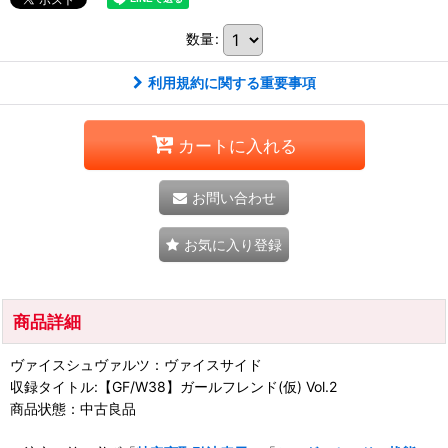
数量
:
利用規約に関する重要事項
カートに入れる
お問い合わせ
お気に入り登録
商品詳細
ヴァイスシュヴァルツ：ヴァイスサイド
収録タイトル:【GF/W38】ガールフレンド(仮) Vol.2
商品状態：中古良品