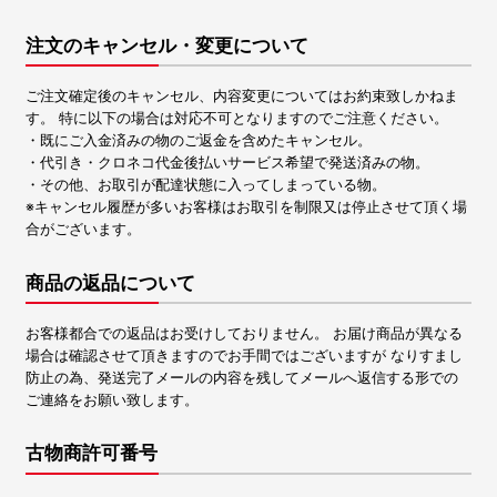
注文のキャンセル・変更について
ご注文確定後のキャンセル、内容変更についてはお約束致しかねま
す。 特に以下の場合は対応不可となりますのでご注意ください。
・既にご入金済みの物のご返金を含めたキャンセル。
・代引き・クロネコ代金後払いサービス希望で発送済みの物。
・その他、お取引が配達状態に入ってしまっている物。
※キャンセル履歴が多いお客様はお取引を制限又は停止させて頂く場
合がございます。
商品の返品について
お客様都合での返品はお受けしておりません。 お届け商品が異なる
場合は確認させて頂きますのでお手間ではございますが なりすまし
防止の為、発送完了メールの内容を残してメールへ返信する形での
ご連絡をお願い致します。
古物商許可番号