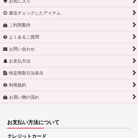
お気に入り
最近チェックしたアイテム
ご利用案内
よくあるご質問
お問い合わせ
お支払方法
特定商取引法表示
利用規約
お買い物の流れ
お支払い方法について
クレジットカード