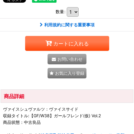
数量
:
利用規約に関する重要事項
カートに入れる
お問い合わせ
お気に入り登録
商品詳細
ヴァイスシュヴァルツ：ヴァイスサイド
収録タイトル:【GF/W38】ガールフレンド(仮) Vol.2
商品状態：中古良品