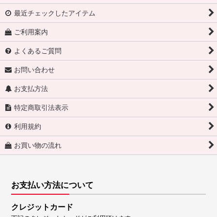
最近チェックしたアイテム
ご利用案内
よくあるご質問
お問い合わせ
お支払方法
特定商取引法表示
利用規約
お買い物の流れ
お支払い方法について
クレジットカード