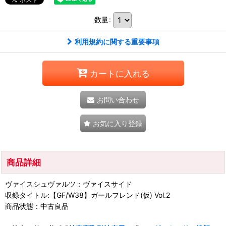
数量
:
利用規約に関する重要事項
カートに入れる
お問い合わせ
お気に入り登録
商品詳細
ヴァイスシュヴァルツ：ヴァイスサイド
収録タイトル:【GF/W38】ガールフレンド(仮) Vol.2
商品状態：中古良品