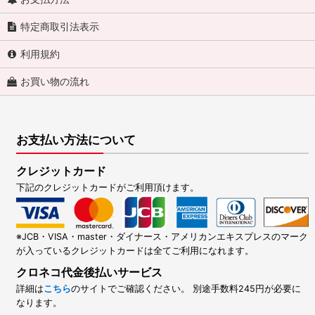
特定商取引法表示
利用規約
お買い物の流れ
お支払い方法について
クレジットカード
下記のクレジットカードがご利用頂けます。
※JCB・VISA・master・ダイナース・アメリカンエキスプレスのマーク
が入っているクレジットカードは全てご利用になれます。
クロネコ代金後払いサービス
詳細は
こちら
のサイトでご確認ください。 別途手数料245円が必要に
なります。