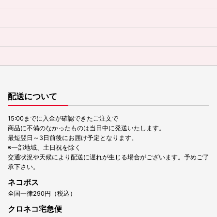
配送について
15:00までに入金が確認できたご注文で
商品に不備のなかったものは当日中に発送いたします。
最短翌日～3日前後にお届け予定となります。
※一部地域、土日祝を除く
交通状況や天候により配送に遅れが生じる場合がございます。予めご了
承下さい。
ネコポス
全国一律290円（税込）
クロネコ宅急便