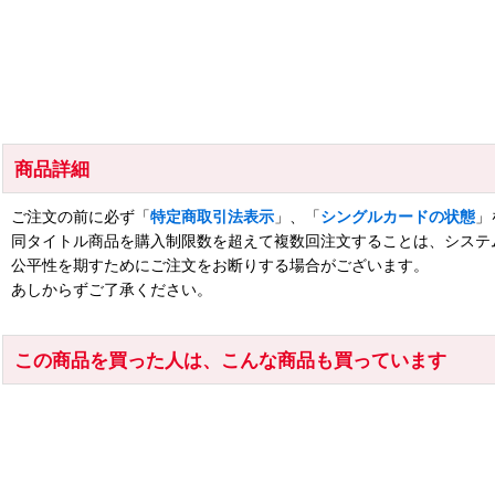
商品詳細
ご注文の前に必ず「
特定商取引法表示
」、「
シングルカードの状態
」
同タイトル商品を購入制限数を超えて複数回注文することは、システ
公平性を期すためにご注文をお断りする場合がございます。
あしからずご了承ください。
この商品を買った人は、こんな商品も買っています