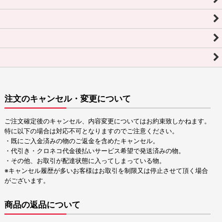
注文のキャンセル・変更について
ご注文確定後のキャンセル、内容変更についてはお約束致しかねます。
特に以下の場合は対応不可となりますのでご注意ください。
・既にご入金済みの物のご返金を含めたキャンセル。
・代引き・クロネコ代金後払いサービス希望で発送済みの物。
・その他、お取引が配達状態に入ってしまっている物。
※キャンセル履歴が多いお客様はお取引を制限又は停止させて頂く場合
がございます。
商品の返品について