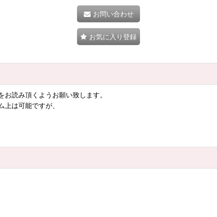
お問い合わせ
お気に入り登録
をお読み頂くようお願い致します。
ム上は可能ですが、