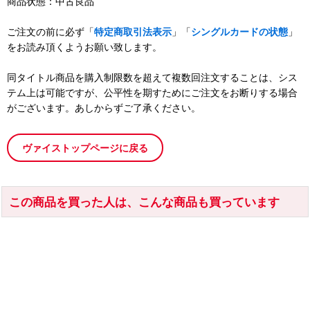
商品状態：中古良品
ご注文の前に必ず「
特定商取引法表示
」「
シングルカードの状態
」
をお読み頂くようお願い致します。
同タイトル商品を購入制限数を超えて複数回注文することは、シス
テム上は可能ですが、公平性を期すためにご注文をお断りする場合
がございます。あしからずご了承ください。
ヴァイストップページに戻る
この商品を買った人は、こんな商品も買っています