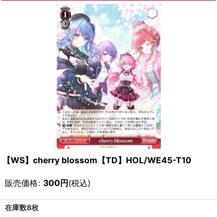
【WS】cherry blossom【TD】HOL/WE45-T10
販売価格
:
300
円
(税込)
在庫数8枚