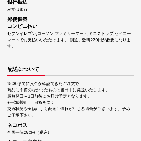
銀行振込
みずほ銀行
郵便振替
コンビニ払い
セブンイレブン,ローソン,ファミリーマート,ミニストップ,セイコー
マートでお支払いいただけます。 別途手数料220円が必要になりま
す。
配送について
15:00までに入金が確認できたご注文で
商品に不備のなかったものは当日中に発送いたします。
最短翌日～3日前後にお届け予定となります。
※一部地域、土日祝を除く
交通状況や天候により配送に遅れが生じる場合がございます。予め
ご了承下さい。
ネコポス
全国一律290円（税込）