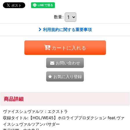
数量
:
利用規約に関する重要事項
カートに入れる
お問い合わせ
お気に入り登録
商品詳細
ヴァイスシュヴァルツ：エクストラ
収録タイトル:【HOL/WE45】ホロライブプロダクション feat.ヴァ
イスシュヴァルツアンバサダー