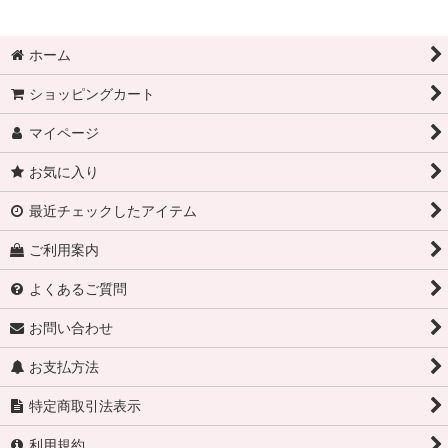
ホーム
ショッピングカート
マイページ
お気に入り
最近チェックしたアイテム
ご利用案内
よくあるご質問
お問い合わせ
お支払方法
特定商取引法表示
利用規約