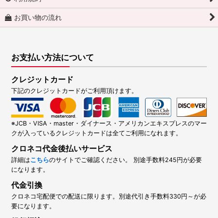
お買い物の流れ
お支払い方法について
クレジットカード
下記のクレジットカードがご利用頂けます。
※JCB・VISA・master・ダイナース・アメリカンエキスプレスのマー
クが入っているクレジットカードは全てご利用になれます。
クロネコ代金後払いサービス
詳細は
こちら
のサイトでご確認ください。 別途手数料245円が必要
になります。
代金引換
クロネコ宅配便での配送に限ります。別途代引き手数料330円～が必
要になります。