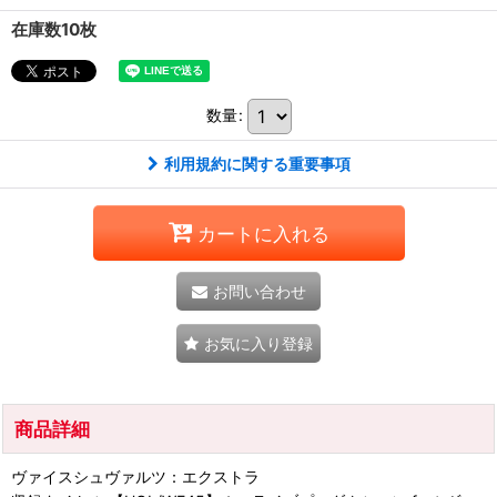
在庫数10枚
数量
:
利用規約に関する重要事項
カートに入れる
お問い合わせ
お気に入り登録
商品詳細
ヴァイスシュヴァルツ：エクストラ