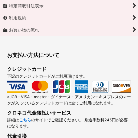
特定商取引法表示
利用規約
お買い物の流れ
お支払い方法について
クレジットカード
下記のクレジットカードがご利用頂けます。
※JCB・VISA・master・ダイナース・アメリカンエキスプレスのマー
クが入っているクレジットカードは全てご利用になれます。
クロネコ代金後払いサービス
詳細は
こちら
のサイトでご確認ください。 別途手数料245円が必要
になります。
代金引換