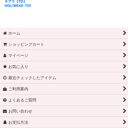
キアラ【TD】
HOL/WE45-T01
ホーム
ショッピングカート
マイページ
お気に入り
最近チェックしたアイテム
ご利用案内
よくあるご質問
お問い合わせ
お支払方法