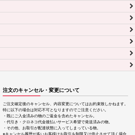
注文のキャンセル・変更について
ご注文確定後のキャンセル、内容変更についてはお約束致しかねます。
特に以下の場合は対応不可となりますのでご注意ください。
・既にご入金済みの物のご返金を含めたキャンセル。
・代引き・クロネコ代金後払いサービス希望で発送済みの物。
・その他、お取引が配達状態に入ってしまっている物。
※キャンセル履歴が多いお客様はお取引を制限又は停止させて頂く場合