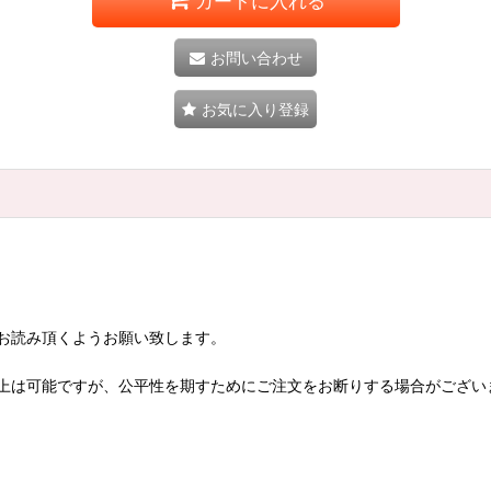
カートに入れる
お問い合わせ
お気に入り登録
お読み頂くようお願い致します。
上は可能ですが、公平性を期すためにご注文をお断りする場合がござい