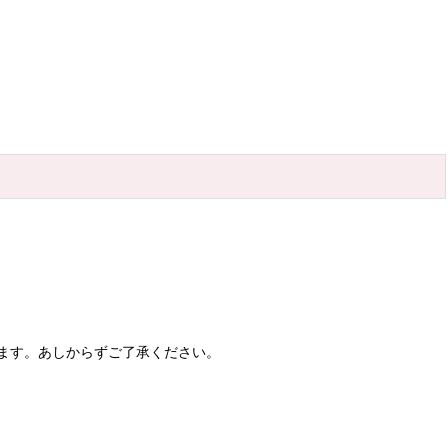
ます。あしからずご了承ください。