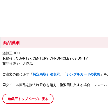
商品詳細
遊戯王OCG
収録弾：QUARTER CENTURY CHRONICLE side:UNITY
商品状態：中古良品
ご注文の前に必ず「
特定商取引法表示
」「
シングルカードの状態
」を
同タイトル商品を購入制限数を超えて複数回注文する場合、システム
遊戯王トップページに戻る