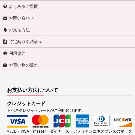
よくあるご質問
お問い合わせ
お支払方法
特定商取引法表示
利用規約
お買い物の流れ
お支払い方法について
クレジットカード
下記のクレジットカードがご利用頂けます。
※JCB・VISA・master・ダイナース・アメリカンエキスプレスのマーク