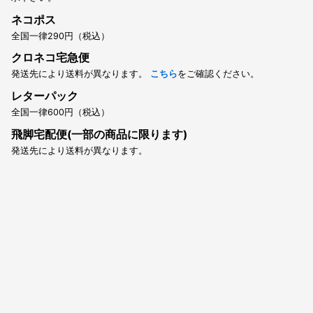
ネコポス
全国一律290円（税込）
クロネコ宅急便
発送先により送料が異なります。
こちら
をご確認ください。
レターパック
全国一律600円（税込）
飛脚宅配便(一部の商品に限ります)
発送先により送料が異なります。