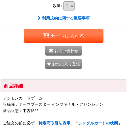
数量
:
利用規約に関する重要事項
カートに入れる
お問い合わせ
お気に入り登録
商品詳細
デジモンカードゲーム
収録弾：テーマブースター インファナル・アセンション
商品状態：中古良品
ご注文の前に必ず「
特定商取引法表示
」「
シングルカードの状態
」