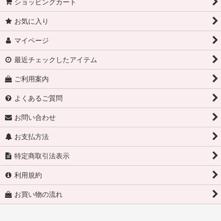
ショッピングカート
お気に入り
マイページ
最近チェックしたアイテム
ご利用案内
よくあるご質問
お問い合わせ
お支払方法
特定商取引法表示
利用規約
お買い物の流れ