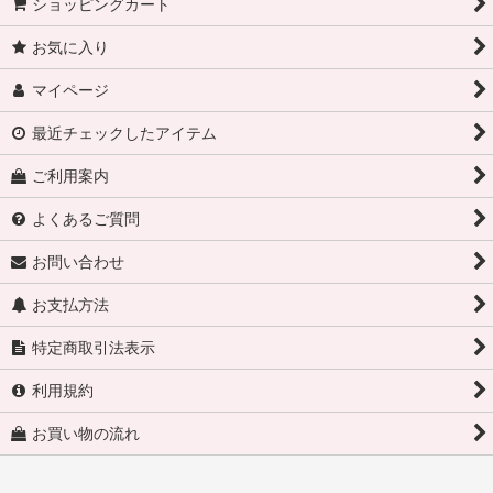
ショッピングカート
お気に入り
マイページ
最近チェックしたアイテム
ご利用案内
よくあるご質問
お問い合わせ
お支払方法
特定商取引法表示
利用規約
お買い物の流れ