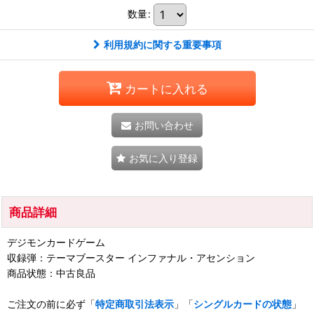
数量
:
利用規約に関する重要事項
カートに入れる
お問い合わせ
お気に入り登録
商品詳細
デジモンカードゲーム
収録弾：テーマブースター インファナル・アセンション
商品状態：中古良品
ご注文の前に必ず「
特定商取引法表示
」「
シングルカードの状態
」