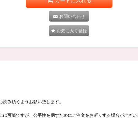
カートに入れる
お問い合わせ
お気に入り登録
お読み頂くようお願い致します。
上は可能ですが、公平性を期すためにご注文をお断りする場合がござい