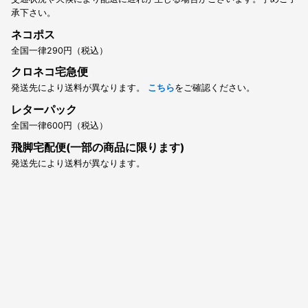
承下さい。
ネコポス
全国一律290円（税込）
クロネコ宅急便
発送先により送料が異なります。
こちら
をご確認ください。
レターパック
全国一律600円（税込）
飛脚宅配便(一部の商品に限ります)
発送先により送料が異なります。