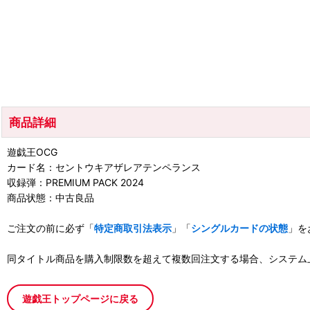
商品詳細
遊戯王OCG
カード名：セントウキアザレアテンペランス
収録弾：PREMIUM PACK 2024
商品状態：中古良品
ご注文の前に必ず「
特定商取引法表示
」「
シングルカードの状態
」を
同タイトル商品を購入制限数を超えて複数回注文する場合、システム
遊戯王トップページに戻る