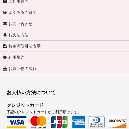
ご利用案内
よくあるご質問
お問い合わせ
お支払方法
特定商取引法表示
利用規約
お買い物の流れ
お支払い方法について
クレジットカード
下記のクレジットカードがご利用頂けます。