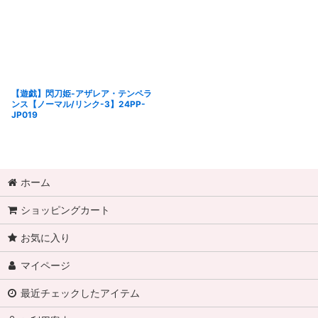
【遊戯】閃刀姫-アザレア・テンペラ
ンス【ノーマル/リンク-3】24PP-
JP019
ホーム
ショッピングカート
お気に入り
マイページ
最近チェックしたアイテム