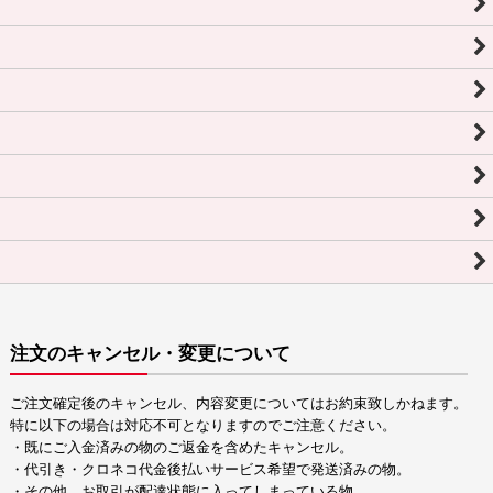
注文のキャンセル・変更について
ご注文確定後のキャンセル、内容変更についてはお約束致しかねます。
特に以下の場合は対応不可となりますのでご注意ください。
・既にご入金済みの物のご返金を含めたキャンセル。
・代引き・クロネコ代金後払いサービス希望で発送済みの物。
・その他、お取引が配達状態に入ってしまっている物。