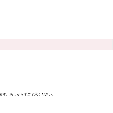
ます。あしからずご了承ください。