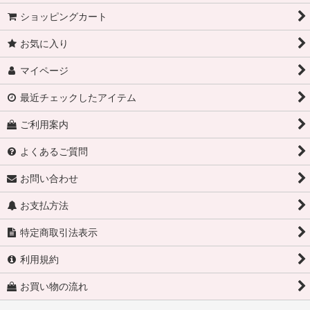
ショッピングカート
お気に入り
マイページ
最近チェックしたアイテム
ご利用案内
よくあるご質問
お問い合わせ
お支払方法
特定商取引法表示
利用規約
お買い物の流れ