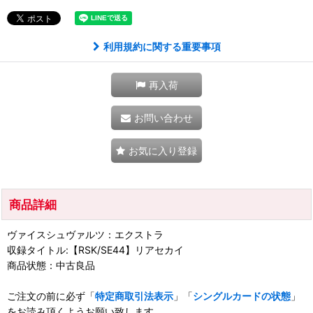
利用規約に関する重要事項
再入荷
お問い合わせ
お気に入り登録
商品詳細
ヴァイスシュヴァルツ：エクストラ
収録タイトル:【RSK/SE44】リアセカイ
商品状態：中古良品
ご注文の前に必ず「
特定商取引法表示
」「
シングルカードの状態
」
をお読み頂くようお願い致します。