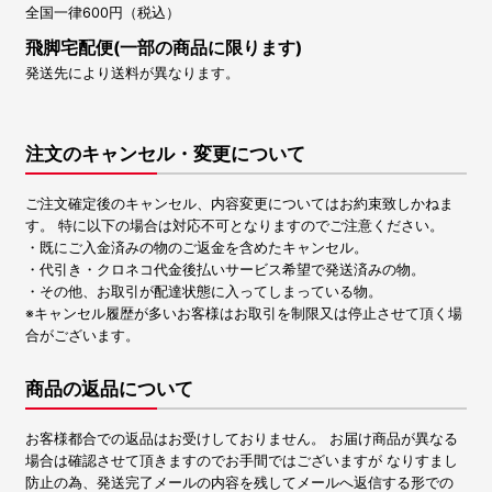
全国一律600円（税込）
飛脚宅配便(一部の商品に限ります)
発送先により送料が異なります。
注文のキャンセル・変更について
ご注文確定後のキャンセル、内容変更についてはお約束致しかねま
す。 特に以下の場合は対応不可となりますのでご注意ください。
・既にご入金済みの物のご返金を含めたキャンセル。
・代引き・クロネコ代金後払いサービス希望で発送済みの物。
・その他、お取引が配達状態に入ってしまっている物。
※キャンセル履歴が多いお客様はお取引を制限又は停止させて頂く場
合がございます。
商品の返品について
お客様都合での返品はお受けしておりません。 お届け商品が異なる
場合は確認させて頂きますのでお手間ではございますが なりすまし
防止の為、発送完了メールの内容を残してメールへ返信する形での