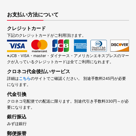
お支払い方法について
クレジットカード
下記のクレジットカードがご利用頂けます。
※JCB・VISA・master・ダイナース・アメリカンエキスプレスのマー
クが入っているクレジットカードは全てご利用になれます。
クロネコ代金後払いサービス
詳細は
こちら
のサイトでご確認ください。 別途手数料245円が必要
になります。
代金引換
クロネコ宅配便での配送に限ります。別途代引き手数料330円～が必
要になります。
銀行振込
みずほ銀行
郵便振替