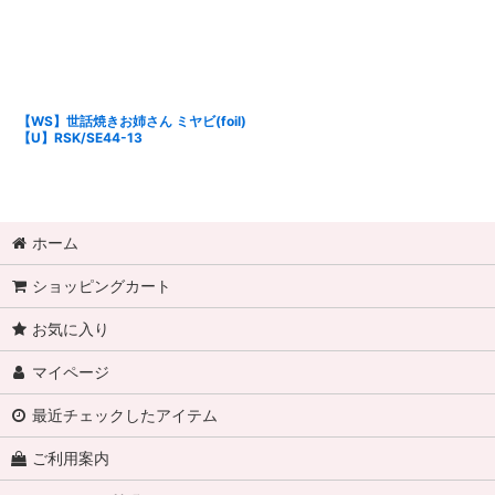
【WS】世話焼きお姉さん ミヤビ(foil)
【U】RSK/SE44-13
ホーム
ショッピングカート
お気に入り
マイページ
最近チェックしたアイテム
ご利用案内