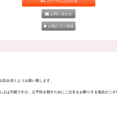
カートに入れる
お問い合わせ
お気に入り登録
お読み頂くようお願い致します。
ム上は可能ですが、公平性を期すためにご注文をお断りする場合がござ