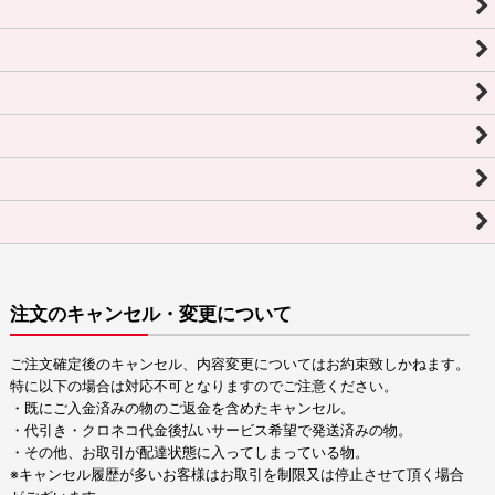
注文のキャンセル・変更について
ご注文確定後のキャンセル、内容変更についてはお約束致しかねます。
特に以下の場合は対応不可となりますのでご注意ください。
・既にご入金済みの物のご返金を含めたキャンセル。
・代引き・クロネコ代金後払いサービス希望で発送済みの物。
・その他、お取引が配達状態に入ってしまっている物。
※キャンセル履歴が多いお客様はお取引を制限又は停止させて頂く場合