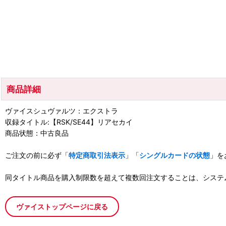
商品詳細
ヴァイスシュヴァルツ：エクストラ
収録タイトル:【RSK/SE44】リアセカイ
商品状態：中古良品
ご注文の前に必ず「
特定商取引法表示
」「
シングルカードの状態
」を
同タイトル商品を購入制限数を超えて複数回注文することは、システ
ヴァイストップページに戻る