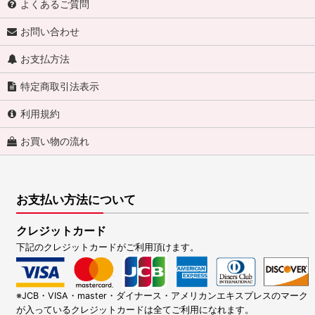
よくあるご質問
お問い合わせ
お支払方法
特定商取引法表示
利用規約
お買い物の流れ
お支払い方法について
クレジットカード
下記のクレジットカードがご利用頂けます。
※JCB・VISA・master・ダイナース・アメリカンエキスプレスのマーク
が入っているクレジットカードは全てご利用になれます。