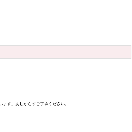
います。あしからずご了承ください。