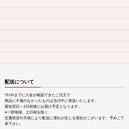
配送について
15:00までに入金が確認できたご注文で
商品に不備のなかったものは当日中に発送いたします。
最短翌日～3日前後にお届け予定となります。
※一部地域、土日祝を除く
交通状況や天候により配送に遅れが生じる場合がございます。予めご了
承下さい。