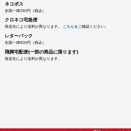
ネコポス
全国一律290円（税込）
クロネコ宅急便
発送先により送料が異なります。
こちら
をご確認ください。
レターパック
全国一律600円（税込）
飛脚宅配便(一部の商品に限ります)
発送先により送料が異なります。