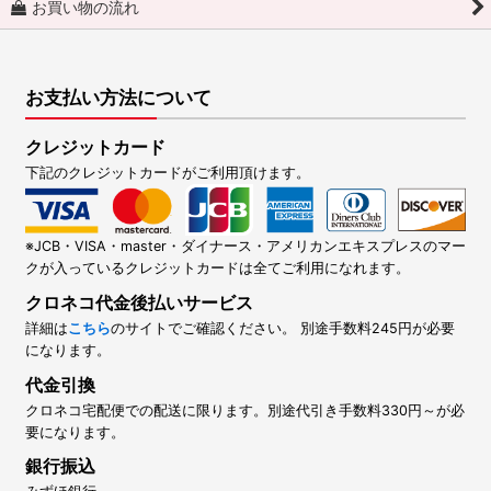
お買い物の流れ
お支払い方法について
クレジットカード
下記のクレジットカードがご利用頂けます。
※JCB・VISA・master・ダイナース・アメリカンエキスプレスのマー
クが入っているクレジットカードは全てご利用になれます。
クロネコ代金後払いサービス
詳細は
こちら
のサイトでご確認ください。 別途手数料245円が必要
になります。
代金引換
クロネコ宅配便での配送に限ります。別途代引き手数料330円～が必
要になります。
銀行振込