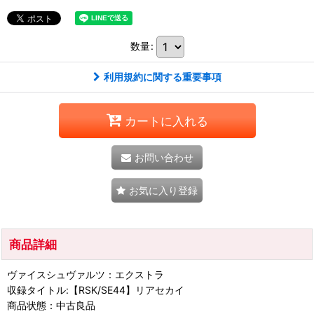
数量
:
利用規約に関する重要事項
カートに入れる
お問い合わせ
お気に入り登録
商品詳細
ヴァイスシュヴァルツ：エクストラ
収録タイトル:【RSK/SE44】リアセカイ
商品状態：中古良品