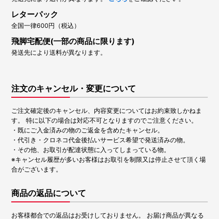
レターパック
全国一律600円（税込）
飛脚宅配便(一部の商品に限ります)
発送先により送料が異なります。
注文のキャンセル・変更について
ご注文確定後のキャンセル、内容変更についてはお約束致しかねま
す。 特に以下の場合は対応不可となりますのでご注意ください。
・既にご入金済みの物のご返金を含めたキャンセル。
・代引き・クロネコ代金後払いサービス希望で発送済みの物。
・その他、お取引が配達状態に入ってしまっている物。
※キャンセル履歴が多いお客様はお取引を制限又は停止させて頂く場
合がございます。
商品の返品について
お客様都合での返品はお受けしておりません。 お届け商品が異なる