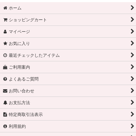
ホーム
ショッピングカート
マイページ
お気に入り
最近チェックしたアイテム
ご利用案内
よくあるご質問
お問い合わせ
お支払方法
特定商取引法表示
利用規約