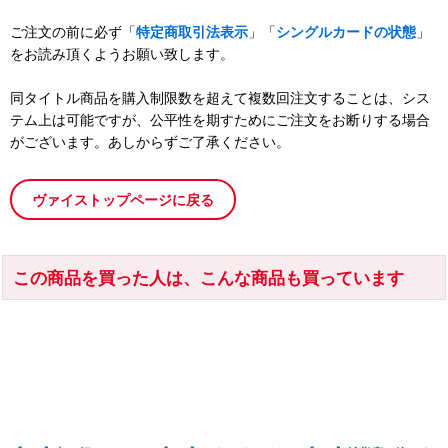
ご注文の前に必ず「
特定商取引法表示
」「
シングルカードの状態
」
をお読み頂くようお願い致します。
同タイトル商品を購入制限数を超えて複数回注文することは、シス
テム上は可能ですが、公平性を期すためにご注文をお断りする場合
がございます。あしからずご了承ください。
ヴァイストップページに戻る
この商品を買った人は、こんな商品も買っています