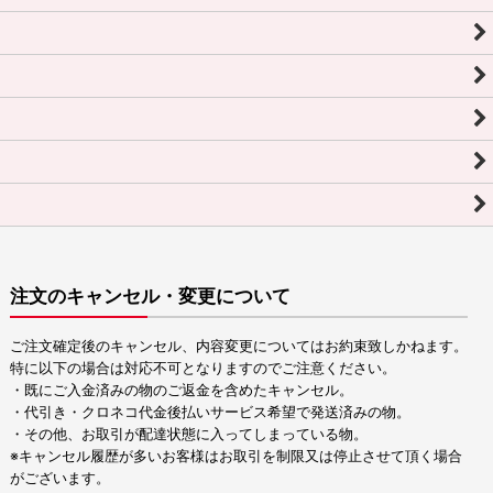
注文のキャンセル・変更について
ご注文確定後のキャンセル、内容変更についてはお約束致しかねます。
特に以下の場合は対応不可となりますのでご注意ください。
・既にご入金済みの物のご返金を含めたキャンセル。
・代引き・クロネコ代金後払いサービス希望で発送済みの物。
・その他、お取引が配達状態に入ってしまっている物。
※キャンセル履歴が多いお客様はお取引を制限又は停止させて頂く場合
がございます。