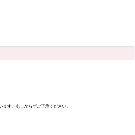
います。あしからずご了承ください。