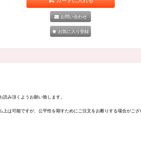
カートに入れる
お問い合わせ
お気に入り登録
お読み頂くようお願い致します。
ム上は可能ですが、公平性を期すためにご注文をお断りする場合がござ