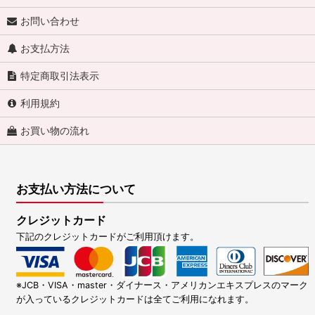
お問い合わせ
お支払方法
特定商取引法表示
利用規約
お買い物の流れ
お支払い方法について
クレジットカード
下記のクレジットカードがご利用頂けます。
※JCB・VISA・master・ダイナース・アメリカンエキスプレスのマーク
が入っているクレジットカードは全てご利用になれます。