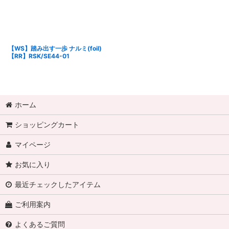
【WS】踏み出す一歩 ナルミ(foil)
【RR】RSK/SE44-01
ホーム
ショッピングカート
マイページ
お気に入り
最近チェックしたアイテム
ご利用案内
よくあるご質問