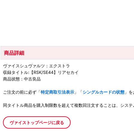
商品詳細
ヴァイスシュヴァルツ：エクストラ
収録タイトル:【RSK/SE44】リアセカイ
商品状態：中古良品
ご注文の前に必ず「
特定商取引法表示
」「
シングルカードの状態
」を
同タイトル商品を購入制限数を超えて複数回注文することは、システ
ヴァイストップページに戻る