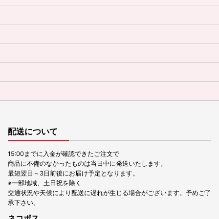
配送について
15:00までに入金が確認できたご注文で
商品に不備のなかったものは当日中に発送いたします。
最短翌日～3日前後にお届け予定となります。
※一部地域、土日祝を除く
交通状況や天候により配送に遅れが生じる場合がございます。予めご了
承下さい。
ネコポス