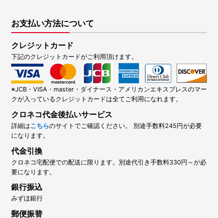
お支払い方法について
クレジットカード
下記のクレジットカードがご利用頂けます。
※JCB・VISA・master・ダイナース・アメリカンエキスプレスのマー
クが入っているクレジットカードは全てご利用になれます。
クロネコ代金後払いサービス
詳細は
こちら
のサイトでご確認ください。 別途手数料245円が必要
になります。
代金引換
クロネコ宅配便での配送に限ります。別途代引き手数料330円～が必
要になります。
銀行振込
みずほ銀行
郵便振替