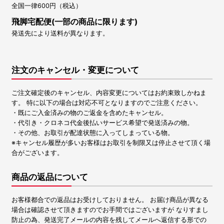
全国一律600円（税込）
飛脚宅配便(一部の商品に限ります)
発送先により送料が異なります。
注文のキャンセル・変更について
ご注文確定後のキャンセル、内容変更についてはお約束致しかねま
す。 特に以下の場合は対応不可となりますのでご注意ください。
・既にご入金済みの物のご返金を含めたキャンセル。
・代引き・クロネコ代金後払いサービス希望で発送済みの物。
・その他、お取引が配達状態に入ってしまっている物。
※キャンセル履歴が多いお客様はお取引を制限又は停止させて頂く場
合がございます。
商品の返品について
お客様都合での返品はお受けしておりません。 お届け商品が異なる
場合は確認させて頂きますのでお手間ではございますが なりすまし
防止の為、発送完了メールの内容を残してメールへ返信する形での