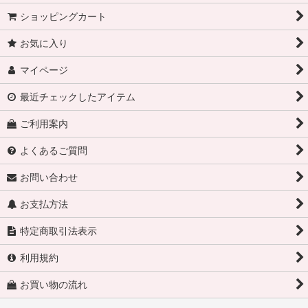
ショッピングカート
お気に入り
マイページ
最近チェックしたアイテム
ご利用案内
よくあるご質問
お問い合わせ
お支払方法
特定商取引法表示
利用規約
お買い物の流れ