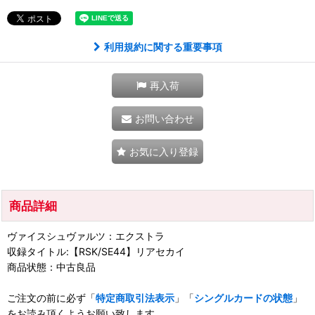
利用規約に関する重要事項
再入荷
お問い合わせ
お気に入り登録
商品詳細
ヴァイスシュヴァルツ：エクストラ
収録タイトル:【RSK/SE44】リアセカイ
商品状態：中古良品
ご注文の前に必ず「
特定商取引法表示
」「
シングルカードの状態
」
をお読み頂くようお願い致します。