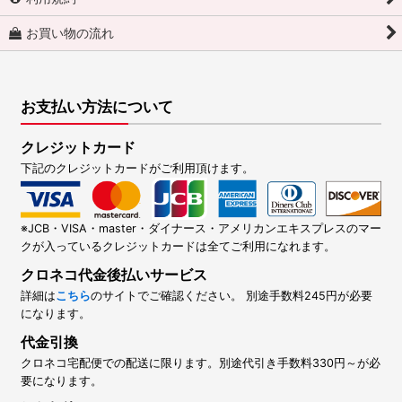
お買い物の流れ
お支払い方法について
クレジットカード
下記のクレジットカードがご利用頂けます。
※JCB・VISA・master・ダイナース・アメリカンエキスプレスのマー
クが入っているクレジットカードは全てご利用になれます。
クロネコ代金後払いサービス
詳細は
こちら
のサイトでご確認ください。 別途手数料245円が必要
になります。
代金引換
クロネコ宅配便での配送に限ります。別途代引き手数料330円～が必
要になります。