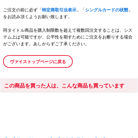
ご注文の前に必ず「
特定商取引法表示
」「
シングルカードの状態
」
をお読み頂くようお願い致します。
同タイトル商品を購入制限数を超えて複数回注文することは、シス
テム上は可能ですが、公平性を期すためにご注文をお断りする場合
がございます。あしからずご了承ください。
ヴァイストップページに戻る
この商品を買った人は、こんな商品も買っています