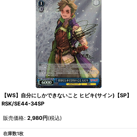
【WS】自分にしかできないこと ヒビキ(サイン)【SP】
RSK/SE44-34SP
販売価格
:
2,980
円
(税込)
在庫数1枚