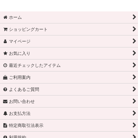
ホーム
ショッピングカート
マイページ
お気に入り
最近チェックしたアイテム
ご利用案内
よくあるご質問
お問い合わせ
お支払方法
特定商取引法表示
利用規約