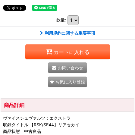
数量
:
利用規約に関する重要事項
カートに入れる
お問い合わせ
お気に入り登録
商品詳細
ヴァイスシュヴァルツ：エクストラ
収録タイトル:【RSK/SE44】リアセカイ
商品状態：中古良品