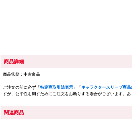
商品詳細
商品状態：中古良品
ご注文の前に必ず「
特定商取引法表示
」「
キャラクタースリーブ商品
すが、公平性を期すためにご注文をお断りする場合がございます。あ
関連商品