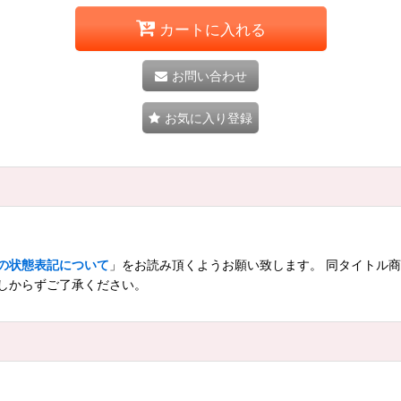
カートに入れる
お問い合わせ
お気に入り登録
の状態表記について
」をお読み頂くようお願い致します。 同タイトル
しからずご了承ください。