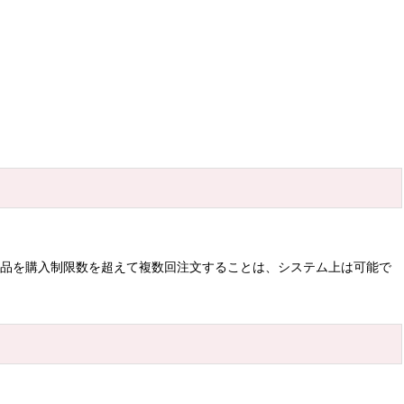
商品を購入制限数を超えて複数回注文することは、システム上は可能で