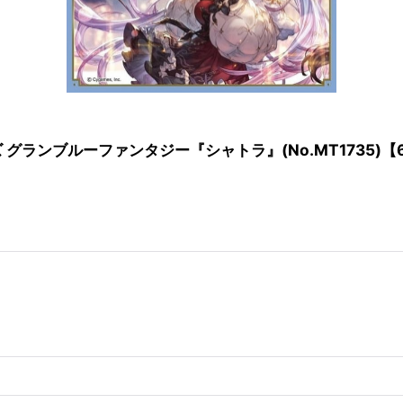
ランブルーファンタジー『シャトラ』(No.MT1735)【