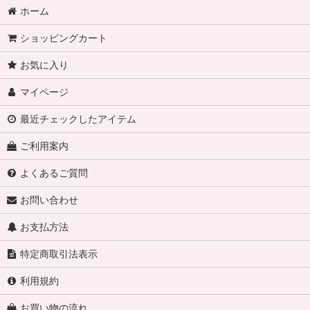
ホーム
ショッピングカート
お気に入り
マイページ
最近チェックしたアイテム
ご利用案内
よくあるご質問
お問い合わせ
お支払方法
特定商取引法表示
利用規約
お買い物の流れ