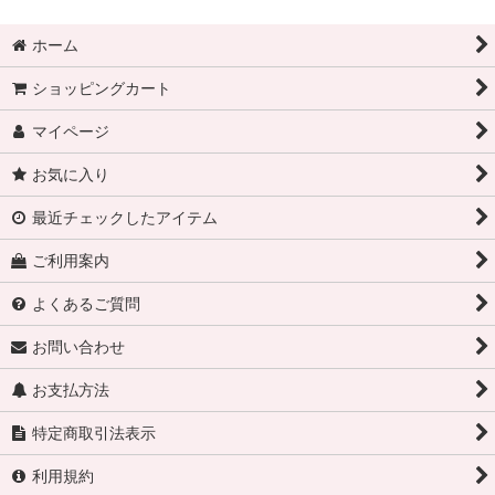
ホーム
ショッピングカート
マイページ
お気に入り
最近チェックしたアイテム
ご利用案内
よくあるご質問
お問い合わせ
お支払方法
特定商取引法表示
利用規約