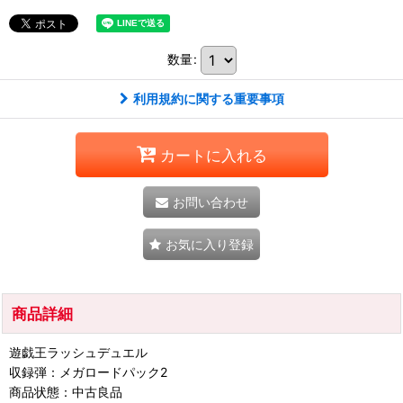
数量
:
利用規約に関する重要事項
カートに入れる
お問い合わせ
お気に入り登録
商品詳細
遊戯王ラッシュデュエル
収録弾：メガロードパック2
商品状態：中古良品