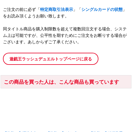
ご注文の前に必ず「
特定商取引法表示
」「
シングルカードの状態
」
をお読み頂くようお願い致します。
同タイトル商品を購入制限数を超えて複数回注文する場合、システ
ム上は可能ですが、公平性を期すためにご注文をお断りする場合が
ございます。あしからずご了承ください。
遊戯王ラッシュデュエルトップページに戻る
この商品を買った人は、こんな商品も買っています