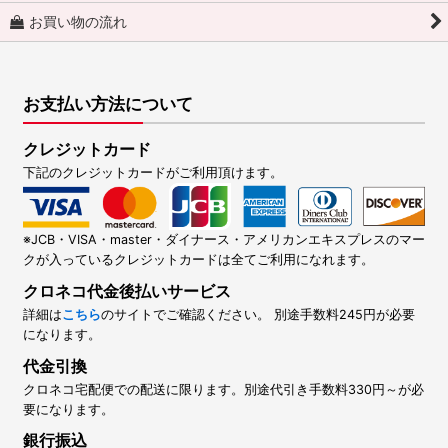
お買い物の流れ
お支払い方法について
クレジットカード
下記のクレジットカードがご利用頂けます。
※JCB・VISA・master・ダイナース・アメリカンエキスプレスのマー
クが入っているクレジットカードは全てご利用になれます。
クロネコ代金後払いサービス
詳細は
こちら
のサイトでご確認ください。 別途手数料245円が必要
になります。
代金引換
クロネコ宅配便での配送に限ります。別途代引き手数料330円～が必
要になります。
銀行振込