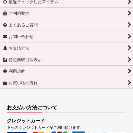
最近チェックしたアイテム
ご利用案内
よくあるご質問
お問い合わせ
お支払方法
特定商取引法表示
利用規約
お買い物の流れ
お支払い方法について
クレジットカード
下記のクレジットカードがご利用頂けます。