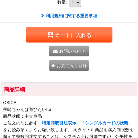
数量
:
利用規約に関する重要事項
カートに入れる
お問い合わせ
お気に入り登録
商品詳細
OSICA
宇崎ちゃんは遊びたい!ω
商品状態：中古良品
ご注文の前に必ず「
特定商取引法表示
」「
シングルカードの状態
」
をお読み頂くようお願い致します。 同タイトル商品を購入制限数を
超えて複数回注文することは、システム上は可能ですが、公平性を