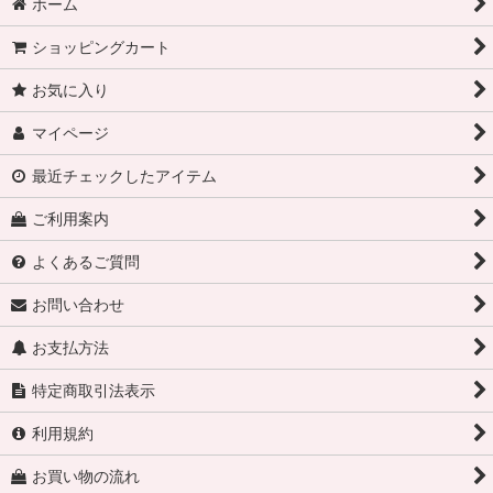
ホーム
ショッピングカート
お気に入り
マイページ
最近チェックしたアイテム
ご利用案内
よくあるご質問
お問い合わせ
お支払方法
特定商取引法表示
利用規約
お買い物の流れ