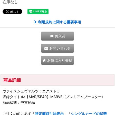
在庫なし
利用規約に関する重要事項
再入荷
お問い合わせ
お気に入り登録
商品詳細
ヴァイスシュヴァルツ：エクストラ
収録タイトル:【MAR/SE40】MARVEL(プレミアムブースター)
商品状態：中古良品
ご注文の前に必ず「
特定商取引法表示
」「
シングルカードの状態
」