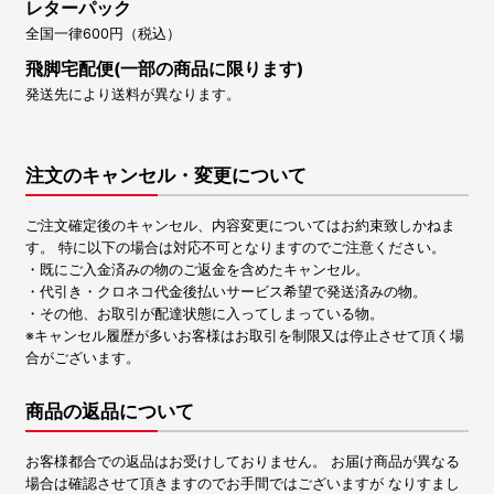
レターパック
全国一律600円（税込）
飛脚宅配便(一部の商品に限ります)
発送先により送料が異なります。
注文のキャンセル・変更について
ご注文確定後のキャンセル、内容変更についてはお約束致しかねま
す。 特に以下の場合は対応不可となりますのでご注意ください。
・既にご入金済みの物のご返金を含めたキャンセル。
・代引き・クロネコ代金後払いサービス希望で発送済みの物。
・その他、お取引が配達状態に入ってしまっている物。
※キャンセル履歴が多いお客様はお取引を制限又は停止させて頂く場
合がございます。
商品の返品について
お客様都合での返品はお受けしておりません。 お届け商品が異なる
場合は確認させて頂きますのでお手間ではございますが なりすまし