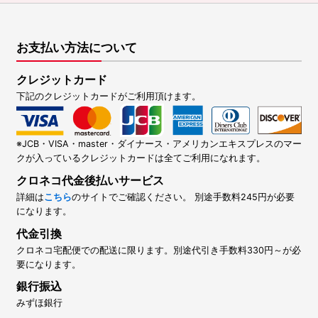
お支払い方法について
クレジットカード
下記のクレジットカードがご利用頂けます。
※JCB・VISA・master・ダイナース・アメリカンエキスプレスのマー
クが入っているクレジットカードは全てご利用になれます。
クロネコ代金後払いサービス
詳細は
こちら
のサイトでご確認ください。 別途手数料245円が必要
になります。
代金引換
クロネコ宅配便での配送に限ります。別途代引き手数料330円～が必
要になります。
銀行振込
みずほ銀行