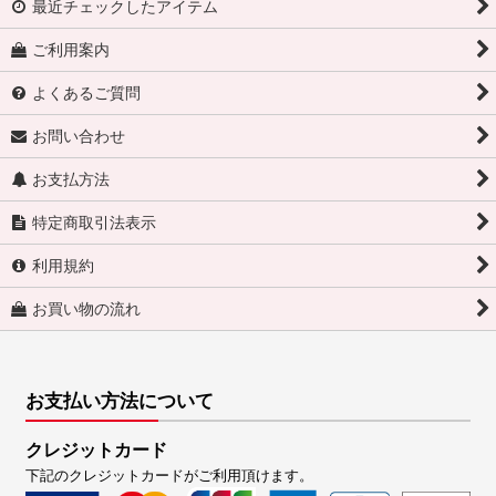
最近チェックしたアイテム
ご利用案内
よくあるご質問
お問い合わせ
お支払方法
特定商取引法表示
利用規約
お買い物の流れ
お支払い方法について
クレジットカード
下記のクレジットカードがご利用頂けます。