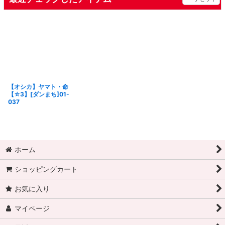
【オシカ】ヤマト・命
【☆3】[ダンまち]01-
037
ホーム
ショッピングカート
お気に入り
マイページ