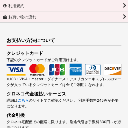
利用規約
お買い物の流れ
お支払い方法について
クレジットカード
下記のクレジットカードがご利用頂けます。
※JCB・VISA・master・ダイナース・アメリカンエキスプレスのマー
クが入っているクレジットカードは全てご利用になれます。
クロネコ代金後払いサービス
詳細は
こちら
のサイトでご確認ください。 別途手数料245円が必要
になります。
代金引換
クロネコ宅配便での配送に限ります。別途代引き手数料330円～が必
要になります。