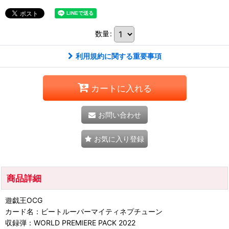
数量
:
利用規約に関する重要事項
カートに入れる
お問い合わせ
お気に入り登録
商品詳細
遊戯王OCG
カード名：ビートルーパーマイティネプチューン
収録弾：WORLD PREMIERE PACK 2022