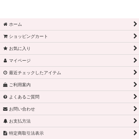
ホーム
ショッピングカート
お気に入り
マイページ
最近チェックしたアイテム
ご利用案内
よくあるご質問
お問い合わせ
お支払方法
特定商取引法表示