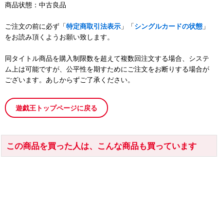
商品状態：中古良品
ご注文の前に必ず「
特定商取引法表示
」「
シングルカードの状態
」
をお読み頂くようお願い致します。
同タイトル商品を購入制限数を超えて複数回注文する場合、システ
ム上は可能ですが、公平性を期すためにご注文をお断りする場合が
ございます。あしからずご了承ください。
遊戯王トップページに戻る
この商品を買った人は、こんな商品も買っています