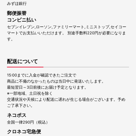
みずほ銀行
郵便振替
コンビニ払い
セブンイレブン,ローソン,ファミリーマート,ミニストップ,セイコー
マートでお支払いいただけます。 別途手数料220円が必要になりま
す。
配送について
15:00までに入金が確認できたご注文で
商品に不備のなかったものは当日中に発送いたします。
最短翌日～3日前後にお届け予定となります。
※一部地域、土日祝を除く
交通状況や天候により配送に遅れが生じる場合がございます。予め
ご了承下さい。
ネコポス
全国一律290円（税込）
クロネコ宅急便