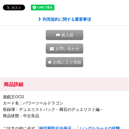
利用規約に関する重要事項
再入荷
お問い合わせ
お気に入り登録
商品詳細
遊戯王OCG
カード名：パワーツールドラゴン
収録弾：デュエリストパック－輝石のデュエリスト編－
商品状態：中古良品
ご注文の前に必ず「
特定商取引法表示
」「
シングルカードの状態
」