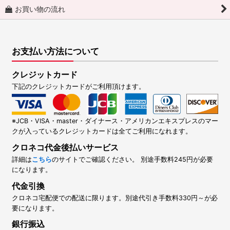
お買い物の流れ
お支払い方法について
クレジットカード
下記のクレジットカードがご利用頂けます。
※JCB・VISA・master・ダイナース・アメリカンエキスプレスのマー
クが入っているクレジットカードは全てご利用になれます。
クロネコ代金後払いサービス
詳細は
こちら
のサイトでご確認ください。 別途手数料245円が必要
になります。
代金引換
クロネコ宅配便での配送に限ります。別途代引き手数料330円～が必
要になります。
銀行振込