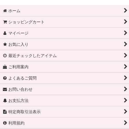
ホーム
ショッピングカート
マイページ
お気に入り
最近チェックしたアイテム
ご利用案内
よくあるご質問
お問い合わせ
お支払方法
特定商取引法表示
利用規約