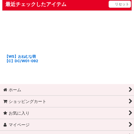
最近チェックしたアイテム
リセット
【WS】おねむな萌
【C】DC/W01-092
ホーム
ショッピングカート
お気に入り
マイページ