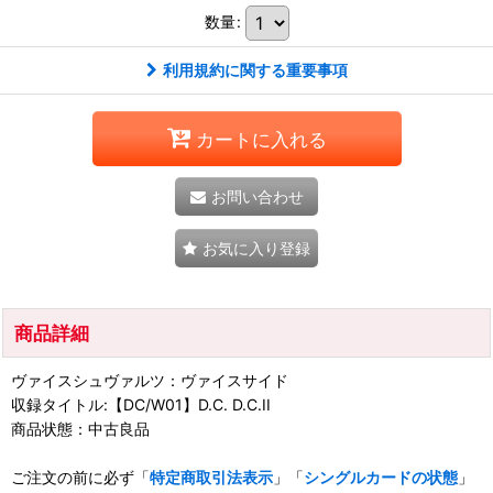
数量
:
利用規約に関する重要事項
カートに入れる
お問い合わせ
お気に入り登録
商品詳細
ヴァイスシュヴァルツ：ヴァイスサイド
収録タイトル:【DC/W01】D.C. D.C.II
商品状態：中古良品
ご注文の前に必ず「
特定商取引法表示
」「
シングルカードの状態
」