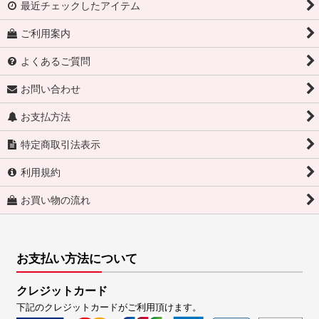
最近チェックしたアイテム
ご利用案内
よくあるご質問
お問い合わせ
お支払方法
特定商取引法表示
利用規約
お買い物の流れ
お支払い方法について
クレジットカード
下記のクレジットカードがご利用頂けます。