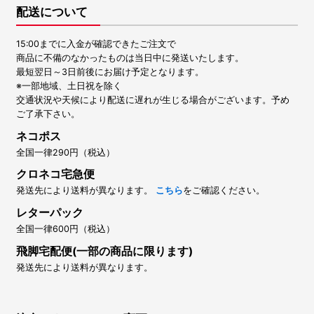
配送について
15:00までに入金が確認できたご注文で
商品に不備のなかったものは当日中に発送いたします。
最短翌日～3日前後にお届け予定となります。
※一部地域、土日祝を除く
交通状況や天候により配送に遅れが生じる場合がございます。予め
ご了承下さい。
ネコポス
全国一律290円（税込）
クロネコ宅急便
発送先により送料が異なります。
こちら
をご確認ください。
レターパック
全国一律600円（税込）
飛脚宅配便(一部の商品に限ります)
発送先により送料が異なります。