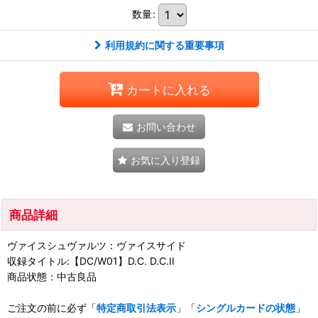
数量
:
利用規約に関する重要事項
カートに入れる
お問い合わせ
お気に入り登録
商品詳細
ヴァイスシュヴァルツ：ヴァイスサイド
収録タイトル:【DC/W01】D.C. D.C.II
商品状態：中古良品
ご注文の前に必ず「
特定商取引法表示
」「
シングルカードの状態
」