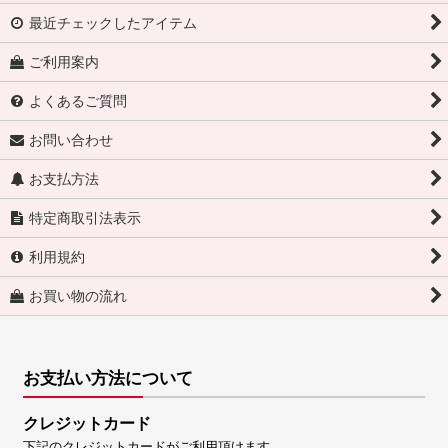
最近チェックしたアイテム
ご利用案内
よくあるご質問
お問い合わせ
お支払方法
特定商取引法表示
利用規約
お買い物の流れ
お支払い方法について
クレジットカード
下記のクレジットカードがご利用頂けます。