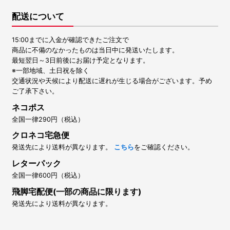
配送について
15:00までに入金が確認できたご注文で
商品に不備のなかったものは当日中に発送いたします。
最短翌日～3日前後にお届け予定となります。
※一部地域、土日祝を除く
交通状況や天候により配送に遅れが生じる場合がございます。予め
ご了承下さい。
ネコポス
全国一律290円（税込）
クロネコ宅急便
発送先により送料が異なります。
こちら
をご確認ください。
レターパック
全国一律600円（税込）
飛脚宅配便(一部の商品に限ります)
発送先により送料が異なります。