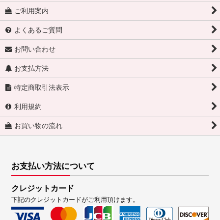
ご利用案内
よくあるご質問
お問い合わせ
お支払方法
特定商取引法表示
利用規約
お買い物の流れ
お支払い方法について
クレジットカード
下記のクレジットカードがご利用頂けます。