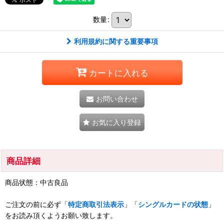
数量
:
利用規約に関する重要事項
カートに入れる
お問い合わせ
お気に入り登録
商品詳細
商品状態：中古良品
ご注文の前に必ず「
特定商取引法表示
」「
シングルカードの状態
」
をお読み頂くようお願い致します。