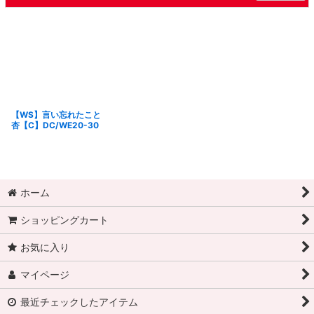
【WS】言い忘れたこと
杏【C】DC/WE20-30
ホーム
ショッピングカート
お気に入り
マイページ
最近チェックしたアイテム