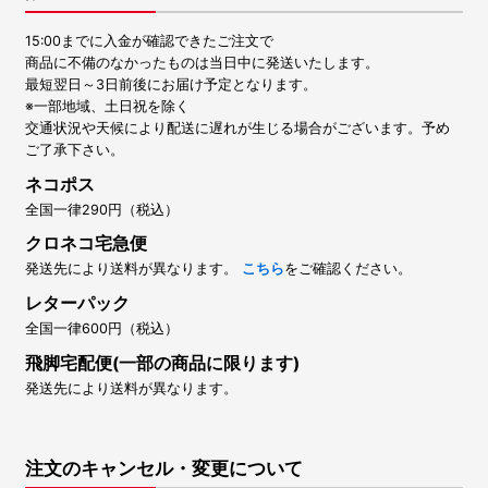
15:00までに入金が確認できたご注文で
商品に不備のなかったものは当日中に発送いたします。
最短翌日～3日前後にお届け予定となります。
※一部地域、土日祝を除く
交通状況や天候により配送に遅れが生じる場合がございます。予め
ご了承下さい。
ネコポス
全国一律290円（税込）
クロネコ宅急便
発送先により送料が異なります。
こちら
をご確認ください。
レターパック
全国一律600円（税込）
飛脚宅配便(一部の商品に限ります)
発送先により送料が異なります。
注文のキャンセル・変更について