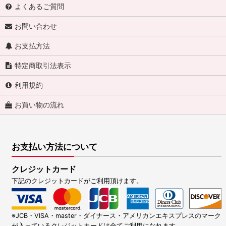
よくあるご質問
お問い合わせ
お支払方法
特定商取引法表示
利用規約
お買い物の流れ
お支払い方法について
クレジットカード
下記のクレジットカードがご利用頂けます。
※JCB・VISA・master・ダイナース・アメリカンエキスプレスのマーク
が入っているクレジットカードは全てご利用になれます。