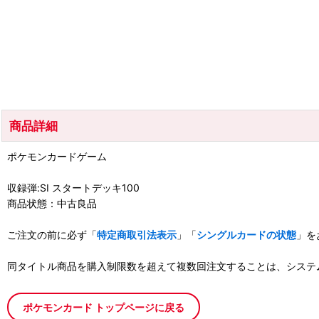
商品詳細
ポケモンカードゲーム
収録弾:SI スタートデッキ100
商品状態：中古良品
ご注文の前に必ず「
特定商取引法表示
」「
シングルカードの状態
」を
同タイトル商品を購入制限数を超えて複数回注文することは、システ
ポケモンカード トップページに戻る