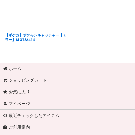
【ポケカ】ポケモンキャッチャー【ミ
ラー】SI 378/414
ホーム
ショッピングカート
お気に入り
マイページ
最近チェックしたアイテム
ご利用案内