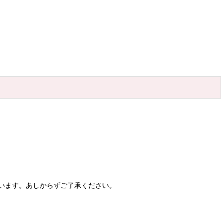
います。あしからずご了承ください。