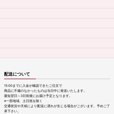
配送について
15:00までに入金が確認できたご注文で
商品に不備のなかったものは当日中に発送いたします。
最短翌日～3日前後にお届け予定となります。
※一部地域、土日祝を除く
交通状況や天候により配送に遅れが生じる場合がございます。予めご了
承下さい。