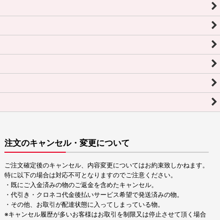
注文のキャンセル・変更について
ご注文確定後のキャンセル、内容変更についてはお約束致しかねます。
特に以下の場合は対応不可となりますのでご注意ください。
・既にご入金済みの物のご返金を含めたキャンセル。
・代引き・クロネコ代金後払いサービス希望で発送済みの物。
・その他、お取引が配達状態に入ってしまっている物。
※キャンセル履歴が多いお客様はお取引を制限又は停止させて頂く場合