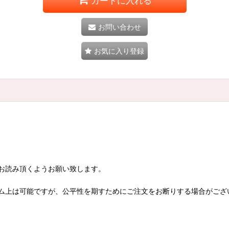
カートに入れる
お問い合わせ
お気に入り登録
お読み頂くようお願い致します。
ム上は可能ですが、公平性を期すためにご注文をお断りする場合がござ