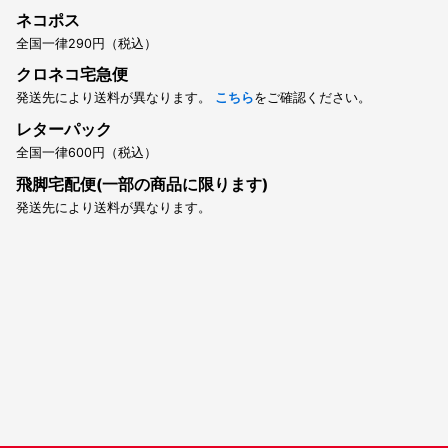
ネコポス
全国一律290円（税込）
クロネコ宅急便
発送先により送料が異なります。
こちら
をご確認ください。
レターパック
全国一律600円（税込）
飛脚宅配便(一部の商品に限ります)
発送先により送料が異なります。