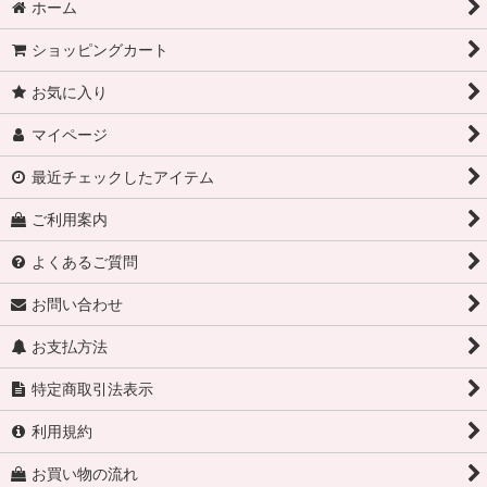
ホーム
ショッピングカート
お気に入り
マイページ
最近チェックしたアイテム
ご利用案内
よくあるご質問
お問い合わせ
お支払方法
特定商取引法表示
利用規約
お買い物の流れ