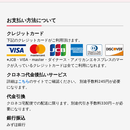
お支払い方法について
クレジットカード
下記のクレジットカードがご利用頂けます。
※JCB・VISA・master・ダイナース・アメリカンエキスプレスのマー
クが入っているクレジットカードは全てご利用になれます。
クロネコ代金後払いサービス
詳細は
こちら
のサイトでご確認ください。 別途手数料245円が必要
になります。
代金引換
クロネコ宅配便での配送に限ります。別途代引き手数料330円～が必
要になります。
銀行振込
みずほ銀行