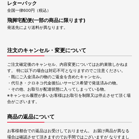
レターパック
全国一律600円（税込）
飛脚宅配便(一部の商品に限ります)
発送先により送料が異なります。
注文のキャンセル・変更について
ご注文確定後のキャンセル、内容変更についてはお約束致しかねま
す。 特に以下の場合は対応不可となりますのでご注意ください。
・既にご入金済みの物のご返金を含めたキャンセル。
・代引き・クロネコ代金後払いサービス希望で発送済みの物。
・その他、お取引が配達状態に入ってしまっている物。
※キャンセル履歴が多いお客様はお取引を制限又は停止させて頂く場
合がございます。
商品の返品について
お客様都合での返品はお受けしておりません。 お届け商品が異なる
場合は確認させて頂きますのでお手間ではございますが なりすまし