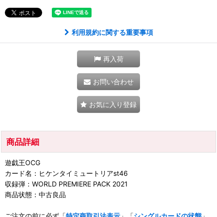
利用規約に関する重要事項
再入荷
お問い合わせ
お気に入り登録
商品詳細
遊戯王OCG
カード名：ヒケンタイミュートリアst46
収録弾：WORLD PREMIERE PACK 2021
商品状態：中古良品
ご注文の前に必ず「
特定商取引法表示
」「
シングルカードの状態
」