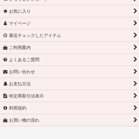
お気に入り
マイページ
最近チェックしたアイテム
ご利用案内
よくあるご質問
お問い合わせ
お支払方法
特定商取引法表示
利用規約
お買い物の流れ