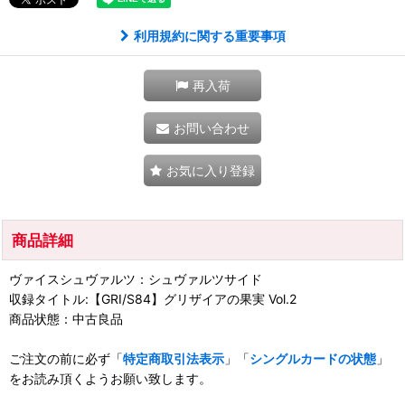
利用規約に関する重要事項
再入荷
お問い合わせ
お気に入り登録
商品詳細
ヴァイスシュヴァルツ：シュヴァルツサイド
収録タイトル:【GRI/S84】グリザイアの果実 Vol.2
商品状態：中古良品
ご注文の前に必ず「
特定商取引法表示
」「
シングルカードの状態
」
をお読み頂くようお願い致します。