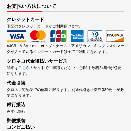
お支払い方法について
クレジットカード
下記のクレジットカードがご利用頂けます。
※JCB・VISA・master・ダイナース・アメリカンエキスプレスのマー
クが入っているクレジットカードは全てご利用になれます。
クロネコ代金後払いサービス
詳細は
こちら
のサイトでご確認ください。 別途手数料245円が必要
になります。
代金引換
クロネコ宅配便での配送に限ります。別途代引き手数料330円～が必
要になります。
銀行振込
みずほ銀行
郵便振替
コンビニ払い