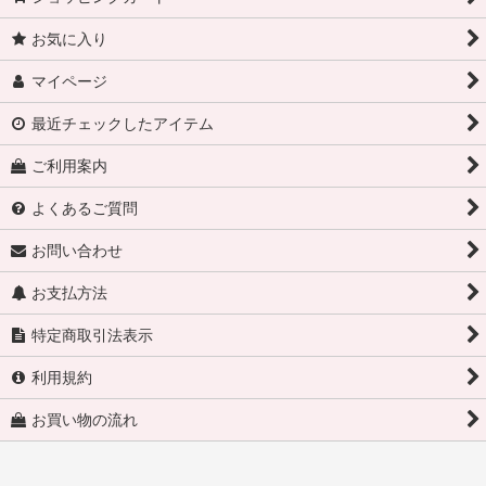
お気に入り
マイページ
最近チェックしたアイテム
ご利用案内
よくあるご質問
お問い合わせ
お支払方法
特定商取引法表示
利用規約
お買い物の流れ