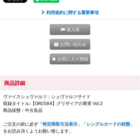
利用規約に関する重要事項
再入荷
お問い合わせ
お気に入り登録
商品詳細
ヴァイスシュヴァルツ：シュヴァルツサイド
収録タイトル:【GRI/S84】グリザイアの果実 Vol.2
商品状態：中古良品
ご注文の前に必ず「
特定商取引法表示
」「
シングルカードの状態
」
をお読み頂くようお願い致します。