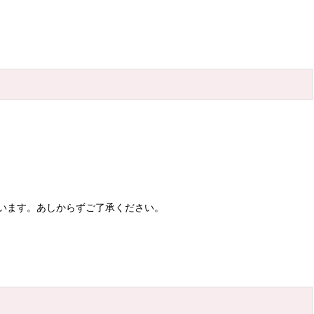
います。あしからずご了承ください。