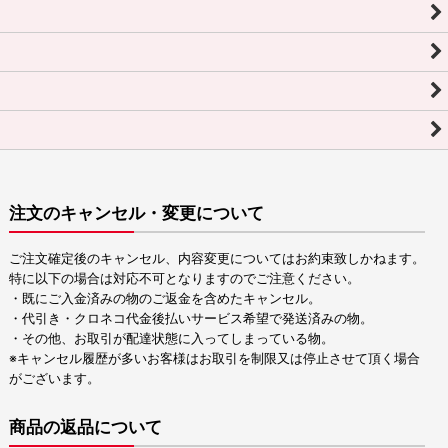
注文のキャンセル・変更について
ご注文確定後のキャンセル、内容変更についてはお約束致しかねます。
特に以下の場合は対応不可となりますのでご注意ください。
・既にご入金済みの物のご返金を含めたキャンセル。
・代引き・クロネコ代金後払いサービス希望で発送済みの物。
・その他、お取引が配達状態に入ってしまっている物。
※キャンセル履歴が多いお客様はお取引を制限又は停止させて頂く場合
がございます。
商品の返品について