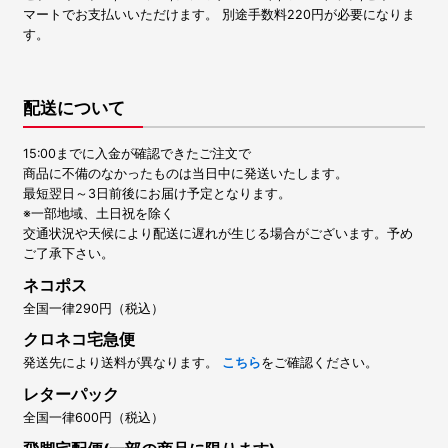
マートでお支払いいただけます。 別途手数料220円が必要になりま
す。
配送について
15:00までに入金が確認できたご注文で
商品に不備のなかったものは当日中に発送いたします。
最短翌日～3日前後にお届け予定となります。
※一部地域、土日祝を除く
交通状況や天候により配送に遅れが生じる場合がございます。予め
ご了承下さい。
ネコポス
全国一律290円（税込）
クロネコ宅急便
発送先により送料が異なります。
こちら
をご確認ください。
レターパック
全国一律600円（税込）