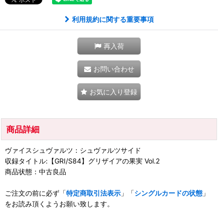
利用規約に関する重要事項
再入荷
お問い合わせ
お気に入り登録
商品詳細
ヴァイスシュヴァルツ：シュヴァルツサイド
収録タイトル:【GRI/S84】グリザイアの果実 Vol.2
商品状態：中古良品
ご注文の前に必ず「
特定商取引法表示
」「
シングルカードの状態
」
をお読み頂くようお願い致します。