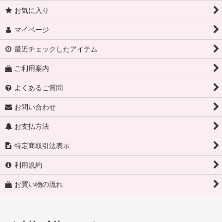
お気に入り
マイページ
最近チェックしたアイテム
ご利用案内
よくあるご質問
お問い合わせ
お支払方法
特定商取引法表示
利用規約
お買い物の流れ