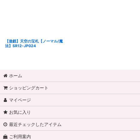
【遊戯】天空の宝札【ノーマル/魔
法】SR12-JP024
ホーム
ショッピングカート
マイページ
お気に入り
最近チェックしたアイテム
ご利用案内