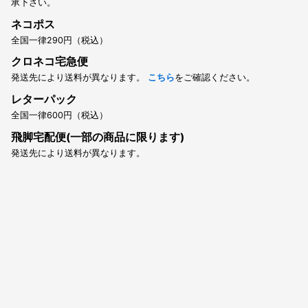
承下さい。
ネコポス
全国一律290円（税込）
クロネコ宅急便
発送先により送料が異なります。
こちら
をご確認ください。
レターパック
全国一律600円（税込）
飛脚宅配便(一部の商品に限ります)
発送先により送料が異なります。