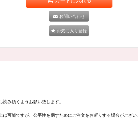
カートに入れる
お問い合わせ
お気に入り登録
お読み頂くようお願い致します。
上は可能ですが、公平性を期すためにご注文をお断りする場合がござい