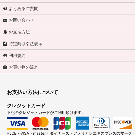
よくあるご質問
お問い合わせ
お支払方法
特定商取引法表示
利用規約
お買い物の流れ
お支払い方法について
クレジットカード
下記のクレジットカードがご利用頂けます。
※JCB・VISA・master・ダイナース・アメリカンエキスプレスのマーク