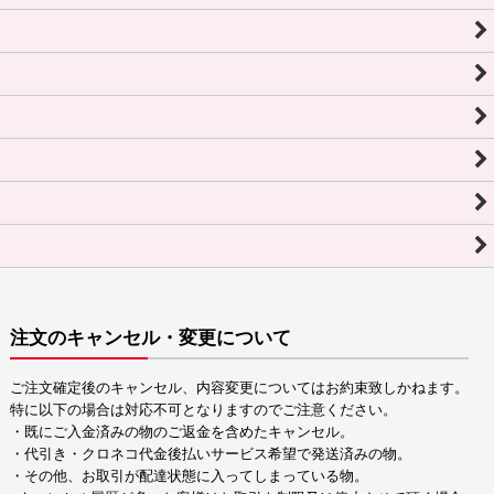
注文のキャンセル・変更について
ご注文確定後のキャンセル、内容変更についてはお約束致しかねます。
特に以下の場合は対応不可となりますのでご注意ください。
・既にご入金済みの物のご返金を含めたキャンセル。
・代引き・クロネコ代金後払いサービス希望で発送済みの物。
・その他、お取引が配達状態に入ってしまっている物。