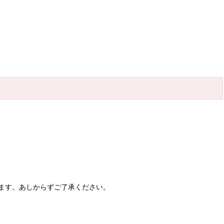
ます。あしからずご了承ください。