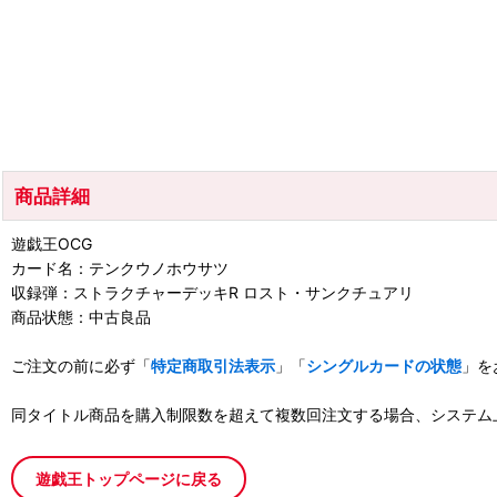
商品詳細
遊戯王OCG
カード名：テンクウノホウサツ
収録弾：ストラクチャーデッキR ロスト・サンクチュアリ
商品状態：中古良品
ご注文の前に必ず「
特定商取引法表示
」「
シングルカードの状態
」を
同タイトル商品を購入制限数を超えて複数回注文する場合、システム
遊戯王トップページに戻る