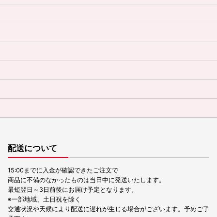
配送について
15:00までに入金が確認できたご注文で
商品に不備のなかったものは当日中に発送いたします。
最短翌日～3日前後にお届け予定となります。
※一部地域、土日祝を除く
交通状況や天候により配送に遅れが生じる場合がございます。予めご了