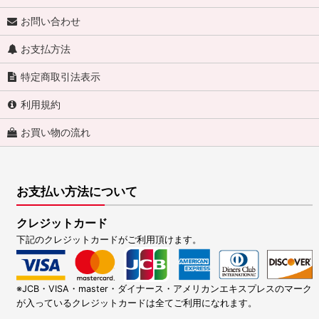
お問い合わせ
お支払方法
特定商取引法表示
利用規約
お買い物の流れ
お支払い方法について
クレジットカード
下記のクレジットカードがご利用頂けます。
※JCB・VISA・master・ダイナース・アメリカンエキスプレスのマーク
が入っているクレジットカードは全てご利用になれます。