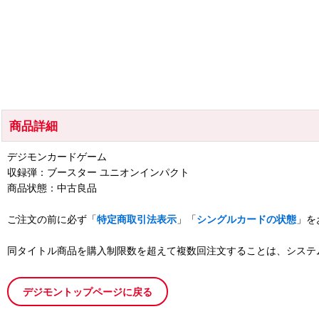
商品詳細
デジモンカードゲーム
収録弾：ブースター ユニオンインパクト
商品状態：中古良品
ご注文の前に必ず「
特定商取引法表示
」「
シングルカードの状態
」を
同タイトル商品を購入制限数を超えて複数回注文することは、システ
デジモントップページに戻る