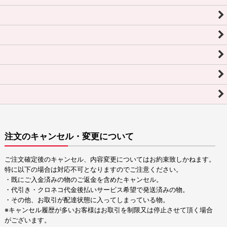
注文のキャンセル・変更について
ご注文確定後のキャンセル、内容変更についてはお約束致しかねます。
特に以下の場合は対応不可となりますのでご注意ください。
・既にご入金済みの物のご返金を含めたキャンセル。
・代引き・クロネコ代金後払いサービス希望で発送済みの物。
・その他、お取引が配達状態に入ってしまっている物。
※キャンセル履歴が多いお客様はお取引を制限又は停止させて頂く場合
がございます。