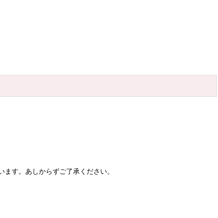
います。あしからずご了承ください。