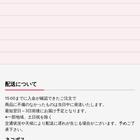
配送について
15:00までに入金が確認できたご注文で
商品に不備のなかったものは当日中に発送いたします。
最短翌日～3日前後にお届け予定となります。
※一部地域、土日祝を除く
交通状況や天候により配送に遅れが生じる場合がございます。予めご了
承下さい。
ネコポス