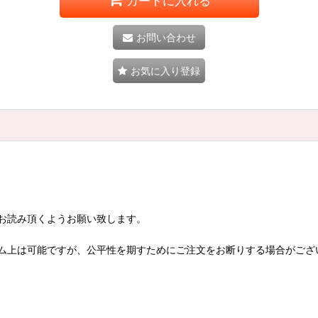
カートに入れる
お問い合わせ
お気に入り登録
お読み頂くようお願い致します。
ム上は可能ですが、公平性を期すためにご注文をお断りする場合がござ