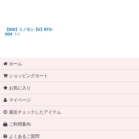
【DIG】ミノモン【U】BT3-
004〈-〉
ホーム
ショッピングカート
お気に入り
マイページ
最近チェックしたアイテム
ご利用案内
よくあるご質問