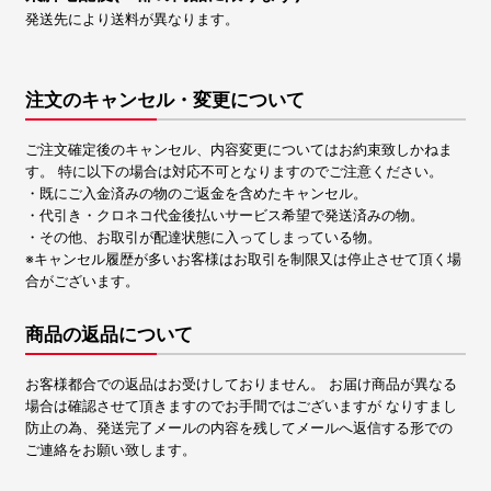
発送先により送料が異なります。
注文のキャンセル・変更について
ご注文確定後のキャンセル、内容変更についてはお約束致しかねま
す。 特に以下の場合は対応不可となりますのでご注意ください。
・既にご入金済みの物のご返金を含めたキャンセル。
・代引き・クロネコ代金後払いサービス希望で発送済みの物。
・その他、お取引が配達状態に入ってしまっている物。
※キャンセル履歴が多いお客様はお取引を制限又は停止させて頂く場
合がございます。
商品の返品について
お客様都合での返品はお受けしておりません。 お届け商品が異なる
場合は確認させて頂きますのでお手間ではございますが なりすまし
防止の為、発送完了メールの内容を残してメールへ返信する形での
ご連絡をお願い致します。