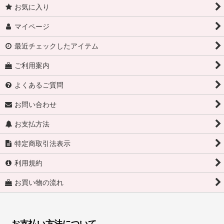
お気に入り
マイページ
最近チェックしたアイテム
ご利用案内
よくあるご質問
お問い合わせ
お支払方法
特定商取引法表示
利用規約
お買い物の流れ
お支払い方法について