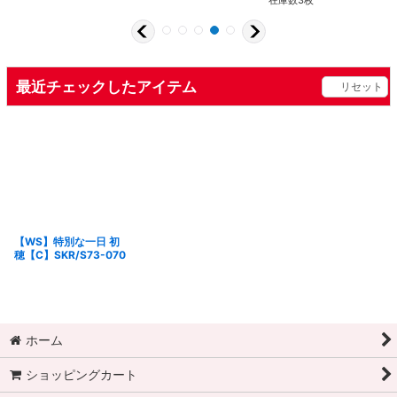
在庫数3枚
最近チェックしたアイテム
リセット
【WS】特別な一日 初
穂【C】SKR/S73-070
ホーム
ショッピングカート