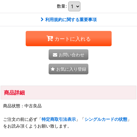
数量
:
利用規約に関する重要事項
カートに入れる
お問い合わせ
お気に入り登録
商品詳細
商品状態：中古良品
ご注文の前に必ず「
特定商取引法表示
」「
シングルカードの状態
」
をお読み頂くようお願い致します。