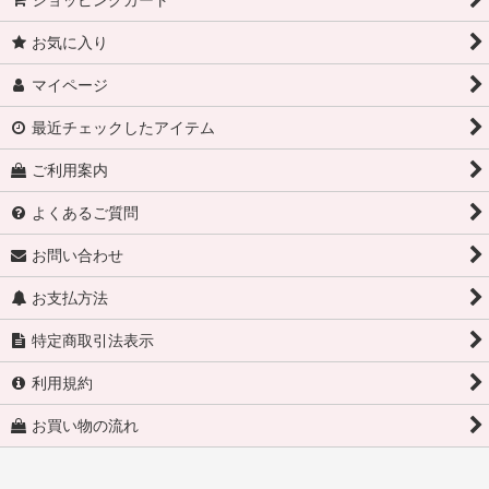
お気に入り
マイページ
最近チェックしたアイテム
ご利用案内
よくあるご質問
お問い合わせ
お支払方法
特定商取引法表示
利用規約
お買い物の流れ