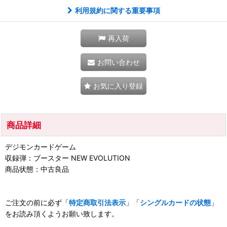
利用規約に関する重要事項
再入荷
お問い合わせ
お気に入り登録
商品詳細
デジモンカードゲーム
収録弾：ブースター NEW EVOLUTION
商品状態：中古良品
ご注文の前に必ず「
特定商取引法表示
」「
シングルカードの状態
」
をお読み頂くようお願い致します。